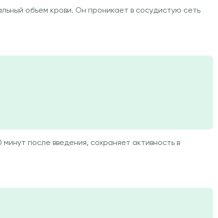
льный объем крови. Он проникает в сосудистую сеть
минут после введения, сохраняет активность в