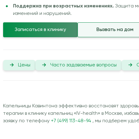
Поддержка при возрастных изменениях.
Защита мо
изменений и нарушений.
Записаться в клинику
Вызвать на дом
Цены
Часто задаваемые вопросы
Капельницы Кавинтона эффективно восстановят здоровь
терапии в клинику капельниц «IV-health» в Москве, изба
заявку по телефону
+7 (499) 113-48-94
, мы подберем удо