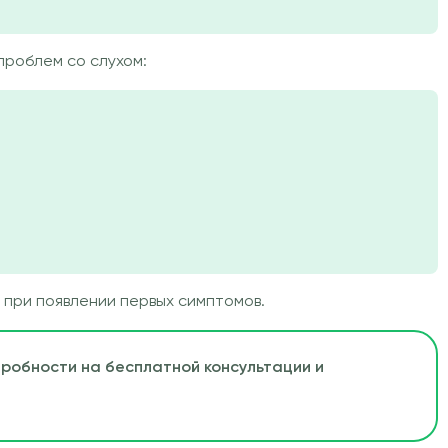
проблем со слухом:
при появлении первых симптомов.
одробности на бесплатной консультации и