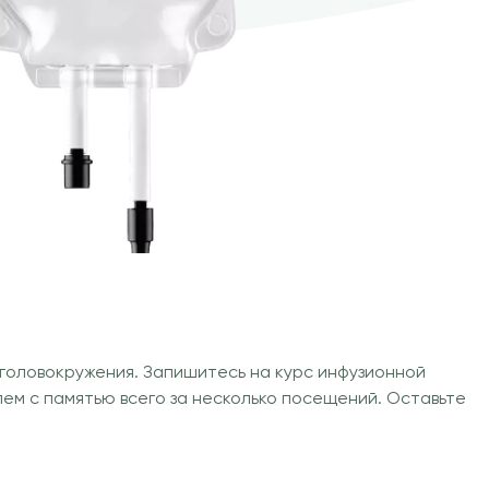
головокружения. Запишитесь на курс инфузионной
блем с памятью всего за несколько посещений. Оставьте