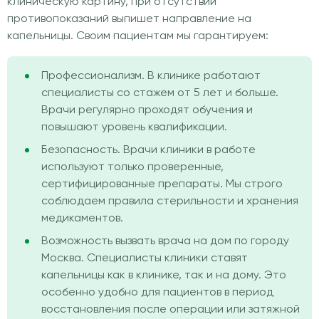
клиническую картину, при отсутствии
противопоказаний выпишет направление на
капельницы. Своим пациентам мы гарантируем:
Профессионализм. В клинике работают
специалисты со стажем от 5 лет и больше.
Врачи регулярно проходят обучения и
повышают уровень квалификации.
Безопасность. Врачи клиники в работе
используют только проверенные,
сертифицированные препараты. Мы строго
соблюдаем правила стерильности и хранения
медикаментов.
Возможность вызвать врача на дом по городу
Москва. Специалисты клиники ставят
капельницы как в клинике, так и на дому. Это
особенно удобно для пациентов в период
восстановления после операции или затяжной