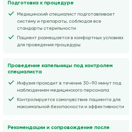
Подготовка к процедуре
Медицинский специалист подготавливает
систему и препараты, соблюдая все
стандарты стерильности
Пациент размещается в комфортных условиях
для проведения процедуры
Проведение капельницы под контролем
специалиста
Инфузия проходит в течение 30–90 минут под
наблюдением медицинского персонала
Контролируется самочувствие пациента для
максимальной безопасности и эффективности
Рекомендации и сопровождение после