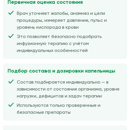
Первичная оценка состояния
Врач уточняет жалобы, анамнез и цели
процедуры, измеряет давление, пульс и
уровень кислорода в крови
Это позволяет безопасно подобрать
инфузионную терапию с учётом
индивидуальных особенностей
Подбор состава и дозировки капельницы
Состав подбирается индивидуально — в
зависимости от состояния организма, уровня
нагрузки, дефицитов и задач терапии
Используются только проверенные и
безопасные препараты