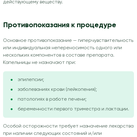
действующему веществу.
Противопоказания к процедуре
Основное противопоказание — гиперчувствительность
или индивидуальная непереносимость одного или
нескольких компонентов в составе препарата.
Капельницы не назначают при:
эпилепсии;
заболеваниях крови (лейкопения);
патологиях в работе печени;
беременности первого триместра и лактации.
Особой осторожности требует назначение лекарства
при наличии следующих состояний и/или