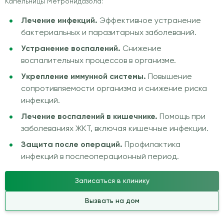
Капельницы Метронидазола:
Лечение инфекций.
Эффективное устранение
бактериальных и паразитарных заболеваний.
Устранение воспалений.
Снижение
воспалительных процессов в организме.
Укрепление иммунной системы.
Повышение
сопротивляемости организма и снижение риска
инфекций.
Лечение воспалений в кишечнике.
Помощь при
заболеваниях ЖКТ, включая кишечные инфекции.
Защита после операций.
Профилактика
инфекций в послеоперационный период.
Записаться в клинику
Вызвать на дом