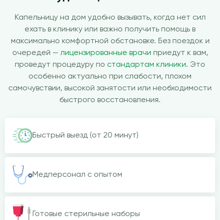
Капельницу на дом удобно вызывать, когда нет сил
ехать в клинику или важно получить помощь в
максимально комфортной обстановке. Без поездок и
очередей —
лицензированные врачи
приедут к вам,
проведут процедуру по
стандартам клиники
. Это
особенно актуально при слабости, плохом
самочувствии, высокой занятости или необходимости
быстрого восстановления.
Быстрый выезд (от 20 минут)
Медперсонал с опытом
Готовые стерильные наборы