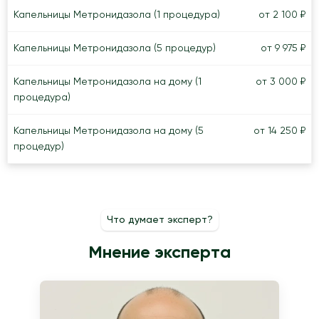
Капельницы Метронидазола (1 процедура)
от 2 100 ₽
Капельницы Метронидазола (5 процедур)
от 9 975 ₽
Капельницы Метронидазола на дому (1
от 3 000 ₽
процедура)
Капельницы Метронидазола на дому (5
от 14 250 ₽
процедур)
Что думает эксперт?
Мнение эксперта