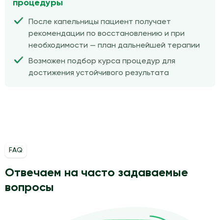
процедуры
После капельницы пациент получает
рекомендации по восстановлению и при
необходимости — план дальнейшей терапии
Возможен подбор курса процедур для
достижения устойчивого результата
FAQ
Отвечаем на часто задаваемые
вопросы