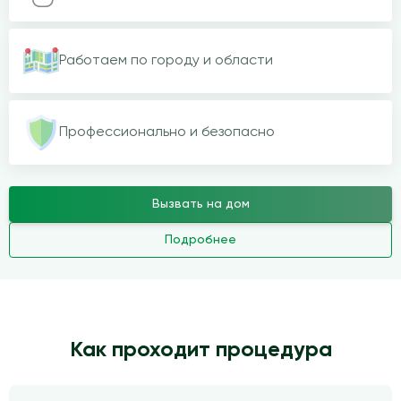
Работаем по городу и области
Профессионально и безопасно
Вызвать на дом
Подробнее
Как проходит процедура