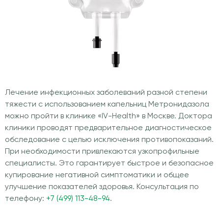
Лечение инфекционных заболеваний разной степени
тяжести с использованием капельниц Метронидазола
можно пройти в клинике «IV-Health» в Москве. Доктора
клиники проводят предварительное диагностическое
обследование с целью исключения противопоказаний.
При необходимости привлекаются узкопрофильные
специалисты. Это гарантирует быстрое и безопасное
купирование негативной симптоматики и общее
улучшение показателей здоровья. Консультация по
телефону:
+7 (499) 113-48-94
.