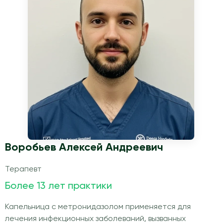
Воробьев Алексей Андреевич
Терапевт
Более 13 лет практики
Капельница с метронидазолом применяется для
лечения инфекционных заболеваний, вызванных