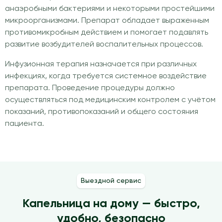
анаэробными бактериями и некоторыми простейшими
микроорганизмами. Препарат обладает выраженным
противомикробным действием и помогает подавлять
развитие возбудителей воспалительных процессов.
Инфузионная терапия назначается при различных
инфекциях, когда требуется системное воздействие
препарата. Проведение процедуры должно
осуществляться под медицинским контролем с учётом
показаний, противопоказаний и общего состояния
пациента.
Выездной сервис
Капельница на дому — быстро,
удобно, безопасно