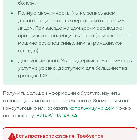
болезни.
Полную анонимность. Мы не записываем
данных пациентов, не передаем их третьим
лицам. При выезде на дом врачи соблюдают
принципы конфиденциальности (приезжают на
машине без спец символики, в гражданской
одежде).
Доступные цены. Мы поддерживаем стоимость
услуг на уровне, доступном для большинства
граждан РФ.
Получить больше информации об услуге, изучить
отзывы, цены можно на нашем сайте. Записаться на
консультацию или заказать
капельницу на дом
можно
по телефону:
+7 (499) 113-48-94
.
Есть противопоказания. Требуется