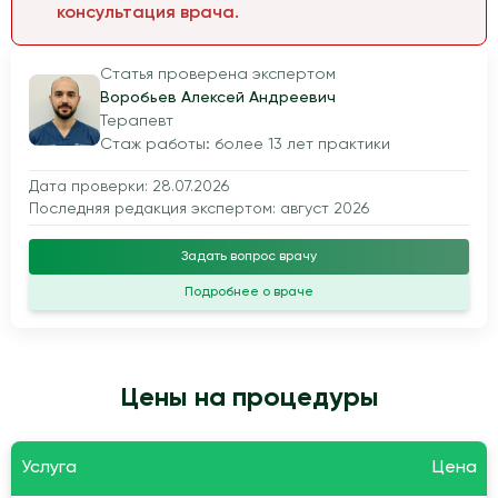
консультация врача.
Статья проверена экспертом
Воробьев Алексей Андреевич
Терапевт
Стаж работы: более 13 лет практики
Дата проверки: 28.07.2026
Последняя редакция экспертом: август 2026
Задать вопрос врачу
Подробнее о враче
Цены на процедуры
Услуга
Цена