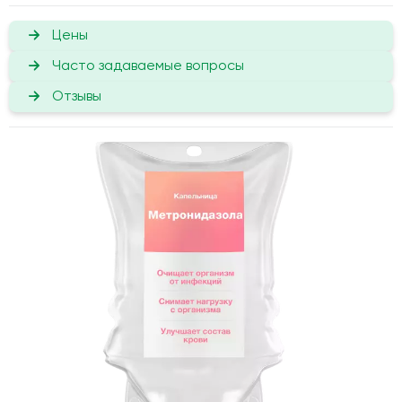
Цены
Часто задаваемые вопросы
Отзывы