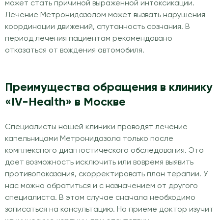
может стать причиной выраженной интоксикации.
Лечение Метронидазолом может вызвать нарушения
координации движений, спутанность сознания. В
период лечения пациентам рекомендовано
отказаться от вождения автомобиля.
Преимущества обращения в клинику
«IV-Health» в Москве
Специалисты нашей клиники проводят лечение
капельницами Метронидазола только после
комплексного диагностического обследования. Это
дает возможность исключить или вовремя выявить
противопоказания, скорректировать план терапии. У
нас можно обратиться и с назначением от другого
специалиста. В этом случае сначала необходимо
записаться на консультацию. На приеме доктор изучит