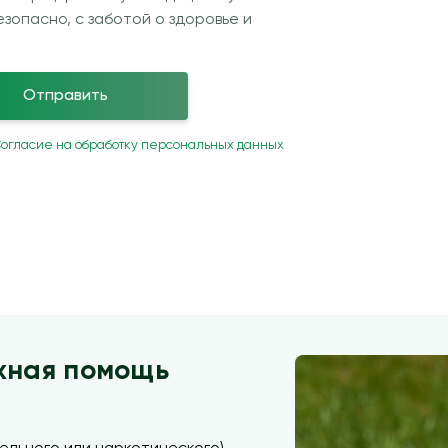
зопасно, с заботой о здоровье и
Отправить
огласие на обработку персональных данных
жная помощь