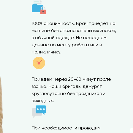
100% анонимность. Врач приедет на
машине без опознавательных знаков,
в обычной одежде. Не передаем
данные по месту работы или в
поликлинику.
Приедем через 20-60 минут после
звонка. Наши бригады дежурят
круглосуточно без праздников и
выходных.
При необходимости проводим