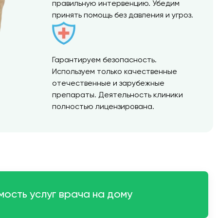
правильную интервенцию. Убедим
принять помощь без давления и угроз.
Гарантируем безопасность.
Используем только качественные
отечественные и зарубежные
препараты. Деятельность клиники
полностью лицензирована.
ость услуг врача на дому