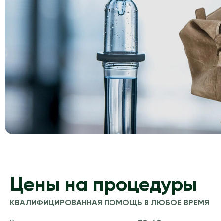
Цены на процедуры
КВАЛИФИЦИРОВАННАЯ ПОМОЩЬ В ЛЮБОЕ ВРЕМЯ