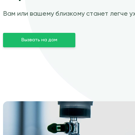
Вам или вашему близкому станет легче уж
Вызвать на дом