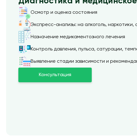
Диагностика и медицинско
Осмотр и оценка состояния
Экспресс-анализы: на алкоголь, наркотики, с
Назначение медикаментозного лечения
Контроль давления, пульса, сатурации, тем
Выявление стадии зависимости и рекоменда
Консультация