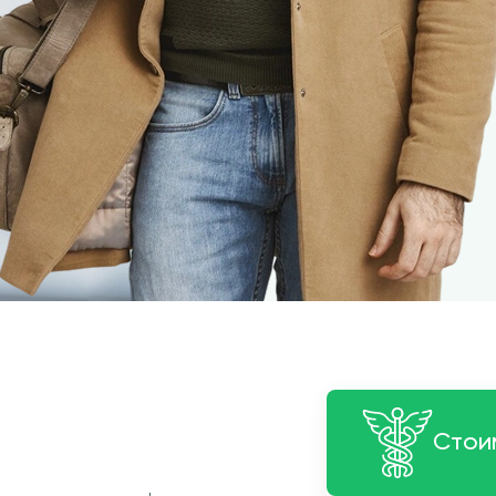
Стоим