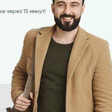
е через 15 минут!