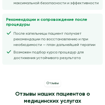
максимальной безопасности и эффективности
Рекомендации и сопровождение после
процедуры
После капельницы пациент получает
рекомендации по восстановлению и при
необходимости — план дальнейшей терапии
Возможен подбор курса процедур для
достижения устойчивого результата
Отзывы
Отзывы наших пациентов о
медицинских услугах