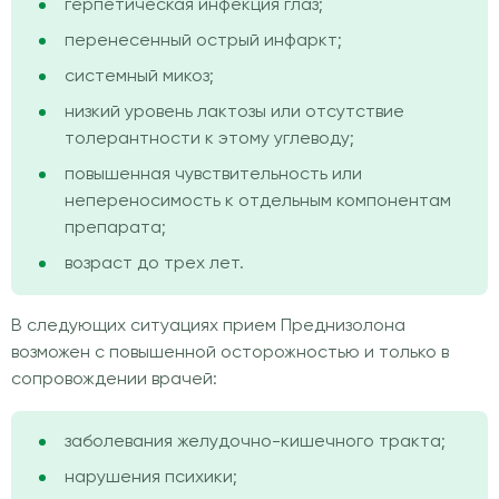
герпетическая инфекция глаз;
перенесенный острый инфаркт;
системный микоз;
низкий уровень лактозы или отсутствие
толерантности к этому углеводу;
повышенная чувствительность или
непереносимость к отдельным компонентам
препарата;
возраст до трех лет.
В следующих ситуациях прием Преднизолона
возможен с повышенной осторожностью и только в
сопровождении врачей:
заболевания желудочно-кишечного тракта;
нарушения психики;