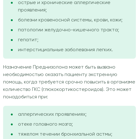
острые и хронические аллергические
проявления;
болезни кровеносной системы, крови, кожи;
патологии желудочно-кишечного тракта;
гепатит;
интерстициальные заболевания легких.
Назначение Преднизолона может быть вызвано
необходимостью оказать пациенту экстренную
помощь, когда требуется срочно повысить в организме
количество ГКС (глюкокортикостероидов). Это может
понадобиться при:
аллергических проявлениях;
отеке головного мозга;
тяжелом течении бронхиальной астмы;