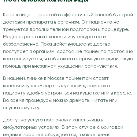
Капельница — простой и эффективный способ быстрой
доставки препарата в организм. От пациента не
требуется дополнительной подготовки к процедуре.
Медсестра ставит капельницу аккуратно и
безболезненно. Пока действующее вещество
поступает в организм, состояние пациента постоянно
контролируется, чтобы оказать срочную медицинскую
помощь при внезапном ухудшении самочувствия.
В нашей клинике в Москве пациентам ставят
капельницу в комфортных условиях, помогают
пациенту удобно устроиться на кушетке или в кресле.
Во время процедуры можно дремать, читать или
слушать музыку.
Доступна услуга постановки капельницы в
амбулаторных условиях. В этом случае с бригадой
медиков заранее обсуждается, в какое время