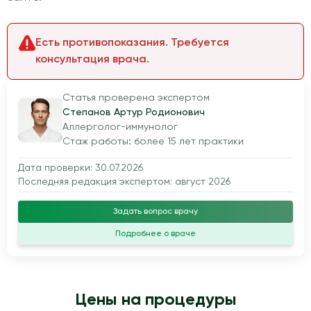
Есть противопоказания. Требуется
консультация врача.
Статья проверена экспертом
Степанов Артур Родионович
Аллерголог-иммунолог
Стаж работы: более 15 лет практики
Дата проверки: 30.07.2026
Последняя редакция экспертом: август 2026
Задать вопрос врачу
Подробнее о враче
Цены на процедуры