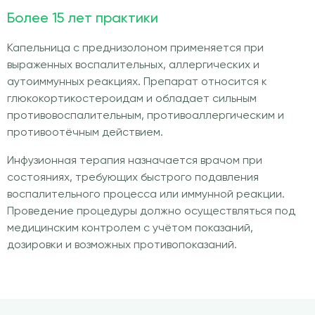
Более 15 лет практики
Капельница с преднизолоном применяется при
выраженных воспалительных, аллергических и
аутоиммунных реакциях. Препарат относится к
глюкокортикостероидам и обладает сильным
противовоспалительным, противоаллергическим и
противоотёчным действием.
Инфузионная терапия назначается врачом при
состояниях, требующих быстрого подавления
воспалительного процесса или иммунной реакции.
Проведение процедуры должно осуществляться под
медицинским контролем с учётом показаний,
дозировки и возможных противопоказаний.