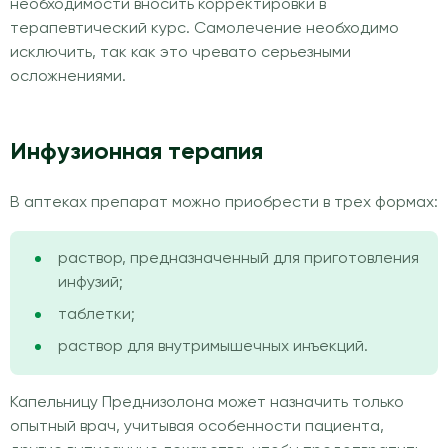
необходимости вносить корректировки в
терапевтический курс. Самолечение необходимо
исключить, так как это чревато серьезными
осложнениями.
Инфузионная терапия
В аптеках препарат можно приобрести в трех формах:
раствор, предназначенный для приготовления
инфузий;
таблетки;
раствор для внутримышечных инъекций.
Капельницу Преднизолона может назначить только
опытный врач, учитывая особенности пациента,