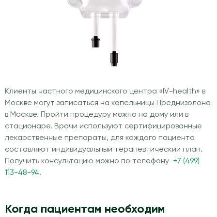
Клиенты частного медицинского центра «IV-health» в
Москве могут записаться на капельницы Преднизолона
в Москве. Пройти процедуру можно на дому или в
стационаре. Врачи используют сертифицированные
лекарственные препараты, для каждого пациента
составляют индивидуальный терапевтический план.
Получить консультацию можно по телефону
+7 (499)
113-48-94
.
Когда пациентам необходим