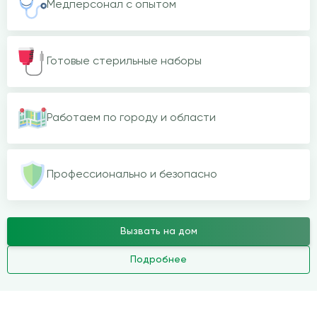
Медперсонал с опытом
Готовые стерильные наборы
Работаем по городу и области
Профессионально и безопасно
Вызвать на дом
Подробнее