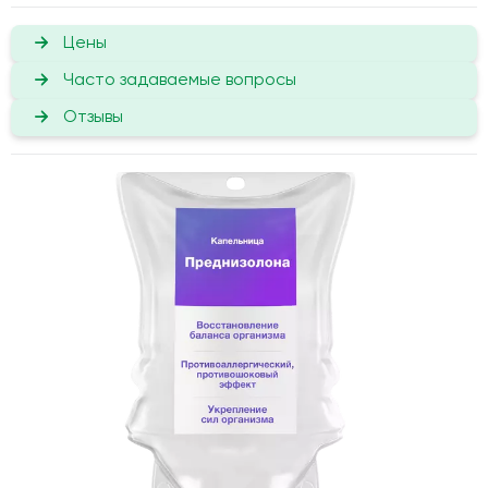
Цены
Часто задаваемые вопросы
Отзывы