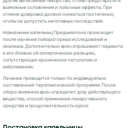
другие выписанные лекарства, чтобы предотвратить
возможные осложнения и побочные эффекты. При
отмене дозировка должна снижаться постепенно,
чтобы не допустить негативных последствий.
Назначение капельниц Преднизолона происходит
после изучения лабораторных исследований и
анализов. Дополнительно врач опрашивает пациента
и его близких об аллергических реакциях,
сопутствующих хронических патологиях и
заболеваниях.
Лечение проводится только по индивидуально
составленной терапевтической программе. После
сбора анамнеза врач определит дозу действующего
вещества, способ применения лекарственного
средства и продолжительность курса.
Постановка капельницы