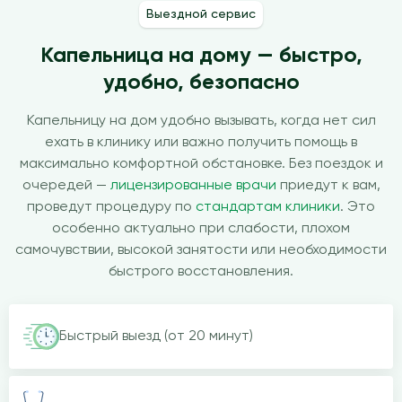
Выездной сервис
Капельница на дому — быстро,
удобно, безопасно
Капельницу на дом удобно вызывать, когда нет сил
ехать в клинику или важно получить помощь в
максимально комфортной обстановке. Без поездок и
очередей —
лицензированные врачи
приедут к вам,
проведут процедуру по
стандартам клиники
. Это
особенно актуально при слабости, плохом
самочувствии, высокой занятости или необходимости
быстрого восстановления.
Быстрый выезд (от 20 минут)