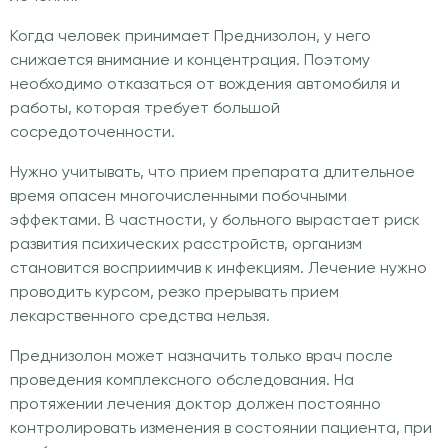
Когда человек принимает Преднизолон, у него
снижается внимание и концентрация. Поэтому
необходимо отказаться от вождения автомобиля и
работы, которая требует большой
сосредоточенности.
Нужно учитывать, что прием препарата длительное
время опасен многочисленными побочными
эффектами. В частности, у больного вырастает риск
развития психических расстройств, организм
становится восприимчив к инфекциям. Лечение нужно
проводить курсом, резко прерывать прием
лекарственного средства нельзя.
Преднизолон может назначить только врач после
проведения комплексного обследования. На
протяжении лечения доктор должен постоянно
контролировать изменения в состоянии пациента, при