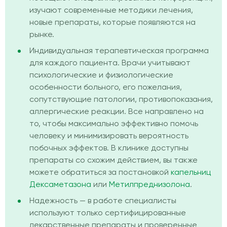
изучают современные методики лечения,
новые препараты, которые появляются на
рынке.
Индивидуальная терапевтическая программа
для каждого пациента. Врачи учитывают
психологические и физиологические
особенности больного, его пожелания,
сопутствующие патологии, противопоказания,
аллергические реакции. Все направлено на
то, чтобы максимально эффективно помочь
человеку и минимизировать вероятность
побочных эффектов. В клинике доступны
препараты со схожим действием, вы также
можете обратиться за постановкой
капельниц
Дексаметазона
или
Метилпреднизолона
.
Надежность — в работе специалисты
используют только сертифицированные
лекарственные препараты и проверенные