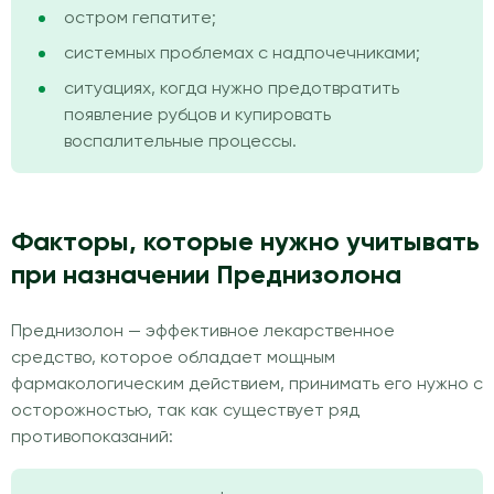
остром гепатите;
системных проблемах с надпочечниками;
ситуациях, когда нужно предотвратить
появление рубцов и купировать
воспалительные процессы.
Факторы, которые нужно учитывать
при назначении Преднизолона
Преднизолон — эффективное лекарственное
средство, которое обладает мощным
фармакологическим действием, принимать его нужно с
осторожностью, так как существует ряд
противопоказаний: