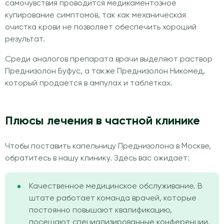
самочувствия проводится медикаментозное
купирование симптомов, так как механическая
очистка крови не позволяет обеспечить хороший
результат.
Среди аналогов препарата врачи выделяют раствор
Преднизолон Буфус, а также Преднизолон Никомед,
который продается в ампулах и таблетках.
Плюсы лечения в частной клинике
Чтобы поставить капельницу Преднизолона в Москве,
обратитесь в нашу клинику. Здесь вас ожидает:
Качественное медицинское обслуживание. В
штате работает команда врачей, которые
постоянно повышают квалификацию,
посещают специализированные конференции,