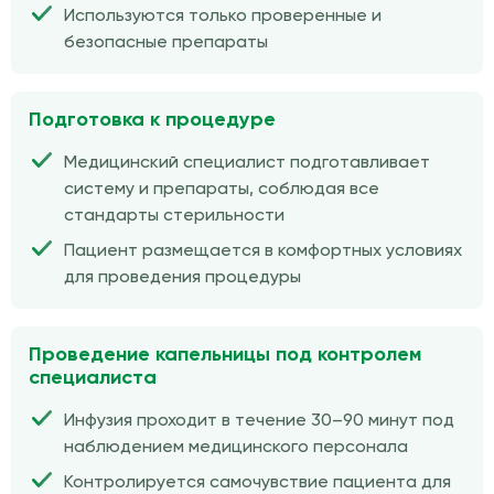
Используются только проверенные и
безопасные препараты
Подготовка к процедуре
Медицинский специалист подготавливает
систему и препараты, соблюдая все
стандарты стерильности
Пациент размещается в комфортных условиях
для проведения процедуры
Проведение капельницы под контролем
специалиста
Инфузия проходит в течение 30–90 минут под
наблюдением медицинского персонала
Контролируется самочувствие пациента для