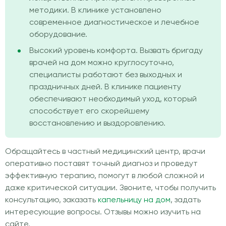
методики. В клинике установлено
современное диагностическое и лечебное
оборудование.
Высокий уровень комфорта. Вызвать бригаду
врачей на дом можно круглосуточно,
специалисты работают без выходных и
праздничных дней. В клинике пациенту
обеспечивают необходимый уход, который
способствует его скорейшему
восстановлению и выздоровлению.
Обращайтесь в частный медицинский центр, врачи
оперативно поставят точный диагноз и проведут
эффективную терапию, помогут в любой сложной и
даже критической ситуации. Звоните, чтобы получить
консультацию, заказать
капельницу на дом
, задать
интересующие вопросы. Отзывы можно изучить на
сайте.