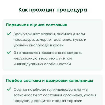
Как проходит процедура
Первичная оценка состояния
Врач уточняет жалобы, анамнез и цели
процедуры, измеряет давление, пульс и
уровень кислорода в крови
Это позволяет безопасно подобрать
инфузионную терапию с учётом
индивидуальных особенностей
Подбор состава и дозировки капельницы
Состав подбирается индивидуально — в
зависимости от состояния организма, уровня
нагрузки, дефицитов и задач терапии