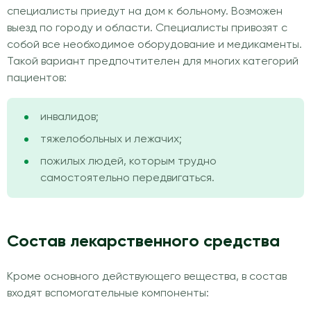
специалисты приедут на дом к больному. Возможен
выезд по городу и области. Специалисты привозят с
собой все необходимое оборудование и медикаменты.
Такой вариант предпочтителен для многих категорий
пациентов:
инвалидов;
тяжелобольных и лежачих;
пожилых людей, которым трудно
самостоятельно передвигаться.
Состав лекарственного средства
Кроме основного действующего вещества, в состав
входят вспомогательные компоненты: