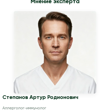
Мнение эксперта
Степанов Артур Родионович
Аллерголог-иммунолог