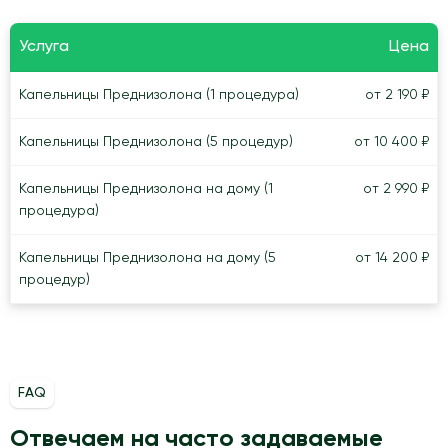
Услуга
Цена
Капельницы Преднизолона (1 процедура)
от 2 190 ₽
Капельницы Преднизолона (5 процедур)
от 10 400 ₽
Капельницы Преднизолона на дому (1
от 2 990 ₽
процедура)
Капельницы Преднизолона на дому (5
от 14 200 ₽
процедур)
FAQ
Отвечаем на часто задаваемые