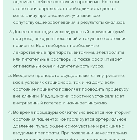
оценивает общее состояние организма. На этом
этапе врач определяет необходимость сделать
капельницу при онкологии, учитывая все
сопутствующие заболевания и результаты анализов.
Далее происходит индивидуальный подбор инфузий
при раке, исходя из показаний и текущего состояния
пациента. Врач выбирает необходимые
лекарственные препараты, витамины, электролиты
или питательные растворы, а также рассчитывает
оптимальный объем и длительность курса.
Введение препарата осуществляется внутривенно,
как в условиях стационара, так и на дому, если
состояние пациента позволяет проводить процедуру
вне клиники. Медицинский работник устанавливает
внутривенный катетер и начинает инфузию.
Во время процедуры обязательно ведется мониторинг
состояния пациента: контролируется артериальное
давление, пульс, общее самочувствие и реакция на
вводимые препараты. При появлении нежелательных
симптомов инфузия может быть приостановлена для