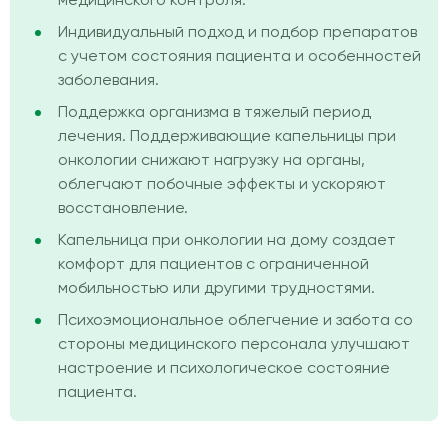
медицинского контроля.
Индивидуальный подход и подбор препаратов
с учетом состояния пациента и особенностей
заболевания.
Поддержка организма в тяжелый период
лечения. Поддерживающие капельницы при
онкологии снижают нагрузку на органы,
облегчают побочные эффекты и ускоряют
восстановление.
Капельница при онкологии на дому создает
комфорт для пациентов с ограниченной
мобильностью или другими трудностями.
Психоэмоциональное облегчение и забота со
стороны медицинского персонала улучшают
настроение и психологическое состояние
пациента.