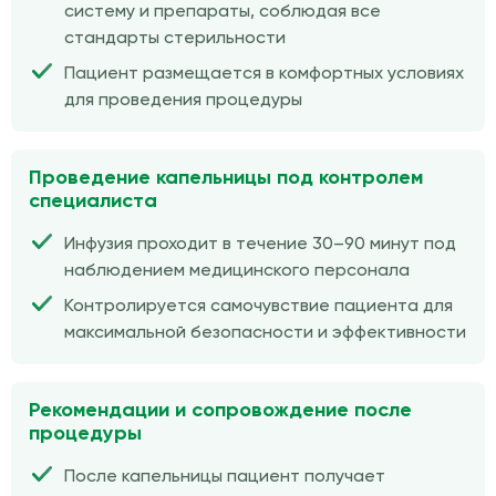
систему и препараты, соблюдая все
стандарты стерильности
Пациент размещается в комфортных условиях
для проведения процедуры
Проведение капельницы под контролем
специалиста
Инфузия проходит в течение 30–90 минут под
наблюдением медицинского персонала
Контролируется самочувствие пациента для
максимальной безопасности и эффективности
Рекомендации и сопровождение после
процедуры
После капельницы пациент получает