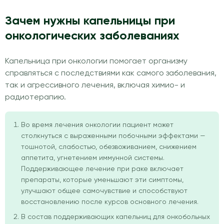
Зачем нужны капельницы при
онкологических заболеваниях
Капельница при онкологии помогает организму
справляться с последствиями как самого заболевания,
так и агрессивного лечения, включая химио- и
радиотерапию.
Во время лечения онкологии пациент может
столкнуться с выраженными побочными эффектами —
тошнотой, слабостью, обезвоживанием, снижением
аппетита, угнетением иммунной системы.
Поддерживающее лечение при раке включает
препараты, которые уменьшают эти симптомы,
улучшают общее самочувствие и способствуют
восстановлению после курсов основного лечения.
В состав поддерживающих капельниц для онкобольных