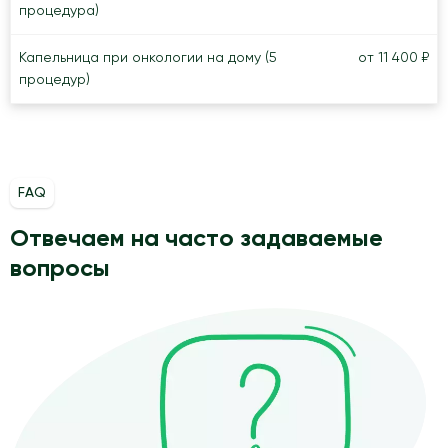
процедура)
Капельница при онкологии на дому (5
от 11 400 ₽
процедур)
FAQ
Отвечаем на часто задаваемые
вопросы