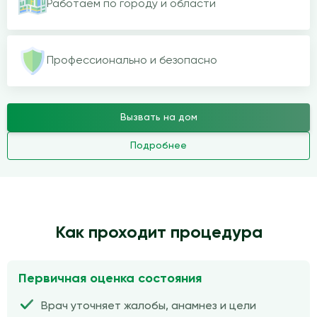
Работаем по городу и области
Профессионально и безопасно
Вызвать на дом
Подробнее
Как проходит процедура
Первичная оценка состояния
Врач уточняет жалобы, анамнез и цели