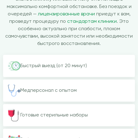
максимально комфортной обстановке. Без поездок и
очередей —
лицензированные врачи
приедут к вам,
проведут процедуру по
стандартам клиники
. Это
особенно актуально при слабости, плохом
самочувствии, высокой занятости или необходимости
быстрого восстановления.
Быстрый выезд (от 20 минут)
Медперсонал с опытом
Готовые стерильные наборы