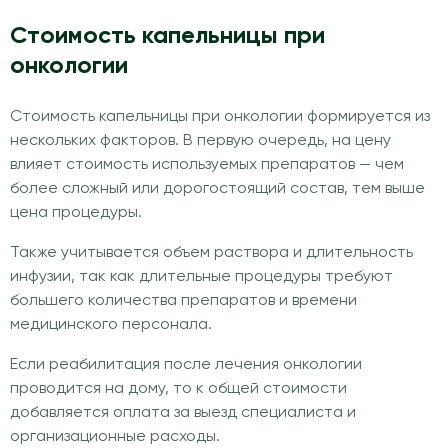
Стоимость капельницы при
онкологии
Стоимость капельницы при онкологии формируется из
нескольких факторов. В первую очередь, на цену
влияет стоимость используемых препаратов — чем
более сложный или дорогостоящий состав, тем выше
цена процедуры.
Также учитывается объем раствора и длительность
инфузии, так как длительные процедуры требуют
большего количества препаратов и времени
медицинского персонала.
Если реабилитация после лечения онкологии
проводится на дому, то к общей стоимости
добавляется оплата за выезд специалиста и
организационные расходы.