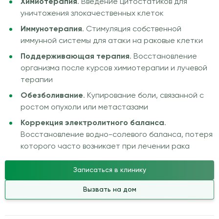
Химиотерапия
. Введение цитостатиков для
уничтожения злокачественных клеток
Иммунотерапия
. Стимуляция собственной
иммунной системы для атаки на раковые клетки
Поддерживающая терапия
. Восстановление
организма после курсов химиотерапии и лучевой
терапии
Обезболивание
. Купирование боли, связанной с
ростом опухоли или метастазами
Коррекция электролитного баланса
.
Восстановление водно-солевого баланса, потеря
которого часто возникает при лечении рака
Записаться в клинику
Вызвать на дом