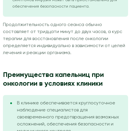
обеспечения безопасности пациента.
Продолжительность одного сеанса обычно
составляет от тридцати минут до двух часов, а курс
терапии для восстановления после онкологии
определяется индивидуально в зависимости от целей
лечения и реакции организма.
Преимущества капельниц при
онкологии в условиях клиники
В клинике обеспечивается круглосуточное
наблюдение специалистов для
своевременного предотвращения возможных
осложнений, обеспечения безопасности и