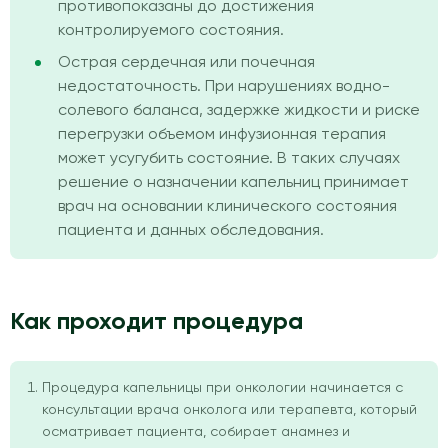
противопоказаны до достижения
контролируемого состояния.
Острая сердечная или почечная
недостаточность. При нарушениях водно-
солевого баланса, задержке жидкости и риске
перегрузки объемом инфузионная терапия
может усугубить состояние. В таких случаях
решение о назначении капельниц принимает
врач на основании клинического состояния
пациента и данных обследования.
Как проходит процедура
Процедура капельницы при онкологии начинается с
консультации врача онколога или терапевта, который
осматривает пациента, собирает анамнез и