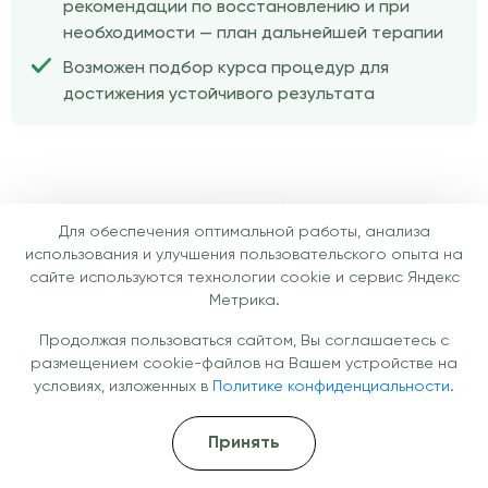
рекомендации по восстановлению и при
необходимости — план дальнейшей терапии
Возможен подбор курса процедур для
достижения устойчивого результата
Отзывы
Для обеспечения оптимальной работы, анализа
использования и улучшения пользовательского опыта на
Отзывы наших пациентов о
сайте используются технологии cookie и сервис Яндекс
медицинских услугах
Метрика.
Продолжая пользоваться сайтом, Вы соглашаетесь с
размещением cookie-файлов на Вашем устройстве на
условиях, изложенных в
Политике конфиденциальности.
Принять