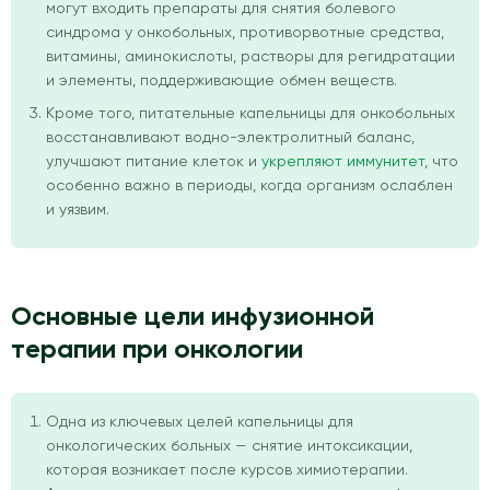
могут входить препараты для снятия болевого
синдрома у онкобольных, противорвотные средства,
витамины, аминокислоты, растворы для регидратации
и элементы, поддерживающие обмен веществ.
Кроме того, питательные капельницы для онкобольных
восстанавливают водно-электролитный баланс,
улучшают питание клеток и
укрепляют иммунитет
, что
особенно важно в периоды, когда организм ослаблен
и уязвим.
Основные цели инфузионной
терапии при онкологии
Одна из ключевых целей капельницы для
онкологических больных — снятие интоксикации,
которая возникает после курсов химиотерапии.