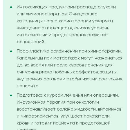
Интоксикация продуктами распада опухоли
или химиопрепаратов. Очищающие
капельницы после химиотерапии ускоряют
выведение этих веществ, снижая уровень
интоксикации и предотвращая развитие
осложнений.
Профилактика осложнений при химиотерапии.
Капельницы при метастазах могут назначаться
до, во время или после курсов лечения для
снижения риска побочных эффектов, защиты
внутренних органов и стабилизации состояния
пациента.
Подготовка к курсам лечения или операциям.
Инфузионная терапия при онкологии
восстанавливает баланс жидкости, витаминов
и микроэлементов, улучшает показатели
крови и готовит пациента к предстоящей