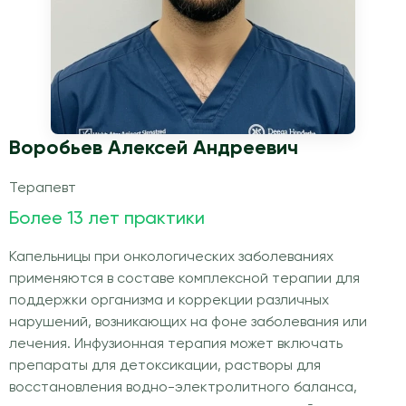
Воробьев Алексей Андреевич
Терапевт
Более 13 лет практики
Капельницы при онкологических заболеваниях
применяются в составе комплексной терапии для
поддержки организма и коррекции различных
нарушений, возникающих на фоне заболевания или
лечения. Инфузионная терапия может включать
препараты для детоксикации, растворы для
восстановления водно-электролитного баланса,