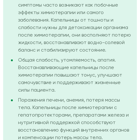
симптомы часто возникают как побочные
эффекты химиотерапии или самого
заболевания. Капельницы от тошноты и
слабости нужны для детоксикации организма
после химиотерапии, они восполняют потерю
жидкости, восстанавливают водно-солевой
баланс и стабилизируют состояние.
Общая слабость, утомляемость, апатия.
Восстанавливающие капельницы после
химиотерапии повышают тонус, улучшают
самочувствие и поддерживают жизненные
силы пациента.
Поражения печени, анемия, потеря массы
тела. Капельницы после химиотерапии с
гепатопротекторами, препаратами железа и
нутритивной поддержкой способствуют
восстановлению функций внутренних органов
и компенсации потерь массы тела.