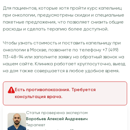
Для пациентов, которые хотя пройти курс капельниц
при онкологии, предусмотрены скидки и специальные
пакетные предложения, что позволяет снизить общие
расходы и сделать терапию более доступной.
Чтобы узнать стоимость и поставить капельницу при
онкологии в Москве, позвоните по телефону +7 (499)
113-48-94 или заполните заявку на обратный звонок на
нашем сайте. Клиника работает круглосуточно, выезд
на дом также совершается в любое удобное время.
Есть противопоказания. Требуется
консультация врача.
Статья проверена экспертом
Воробьев Алексей Андреевич
Терапевт