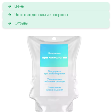
Цены
Часто задаваемые вопросы
Отзывы