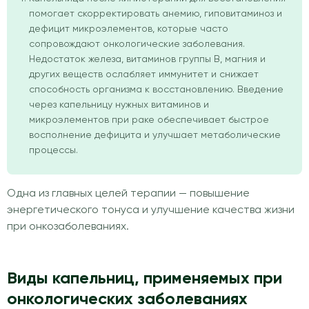
помогает скорректировать анемию, гиповитаминоз и
дефицит микроэлементов, которые часто
сопровождают онкологические заболевания.
Недостаток железа, витаминов группы B, магния и
других веществ ослабляет иммунитет и снижает
способность организма к восстановлению. Введение
через капельницу нужных витаминов и
микроэлементов при раке обеспечивает быстрое
восполнение дефицита и улучшает метаболические
процессы.
Одна из главных целей терапии — повышение
энергетического тонуса и улучшение качества жизни
при онкозаболеваниях.
Виды капельниц, применяемых при
онкологических заболеваниях