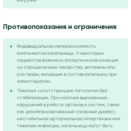
нагрузке.
Противопоказания и ограничения
Индивидуальная непереносимость
компонентов капельницы. У некоторых
пациентов возможна аллергическая реакция
на определенные лекарства, витамины или
растворы, входящие в состав капельниц при
химиотерапии.
Тяжелые сопутствующие патологии без
стабилизации. При наличии выраженных
нарушений в работе органов и систем, таких
как декомпенсированный сахарный диабет,
нестабильная артериальная гипертензия или
тяжелые инфекции, капельницы могут быть