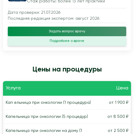
Стаж работы: более 13 лет практики
Дата проверки: 21.07.2026
Последняя редакция экспертом: август 2026
Задать вопрос врачу
Подробнее о враче
Цены на процедуры
Услуга
Цена
Кап ельница при онкологии (1 процедура)
от 1 900 ₽
Капельница при онкологии (5 процедур)
от 8 500 ₽
Капельница при онкологии на дому (1
от 2 500 ₽