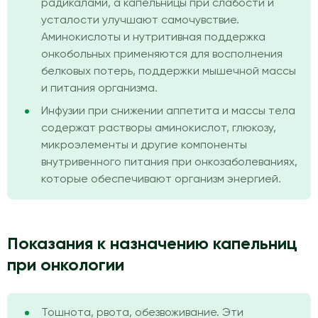
радикалами, а капельницы при слабости и
усталости улучшают самочувствие.
Аминокислоты и нутритивная поддержка
онкобольных применяются для восполнения
белковых потерь, поддержки мышечной массы
и питания организма.
Инфузии при снижении аппетита и массы тела
содержат растворы аминокислот, глюкозу,
микроэлементы и другие компоненты
внутривенного питания при онкозаболеваниях,
которые обеспечивают организм энергией.
Показания к назначению капельниц
при онкологии
Тошнота, рвота, обезвоживание. Эти