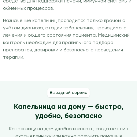
средства для поддержки печени, иммунной системы и
обменных процессов.
Назначение капельниц проводится только врачом с
учётом диагноза, стадии заболевания, проводимого
лечения и общего состояния пациента. Медицинский
контроль необходим для правильного подбора
препаратов, дозировки и безопасного проведения
терапии.
Выездной сервис
Капельница на дому — быстро,
удобно, безопасно
Капельницу на дом удобно вызывать, когда нет сил
ехать в клинику или важно получить помощь в