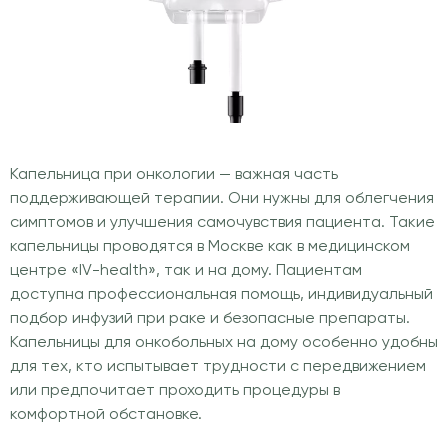
Капельница при онкологии — важная часть
поддерживающей терапии. Они нужны для облегчения
симптомов и улучшения самочувствия пациента. Такие
капельницы проводятся в Москве как в медицинском
центре «IV-health», так и на дому. Пациентам
доступна профессиональная помощь, индивидуальный
подбор инфузий при раке и безопасные препараты.
Капельницы для онкобольных на дому особенно удобны
для тех, кто испытывает трудности с передвижением
или предпочитает проходить процедуры в
комфортной обстановке.