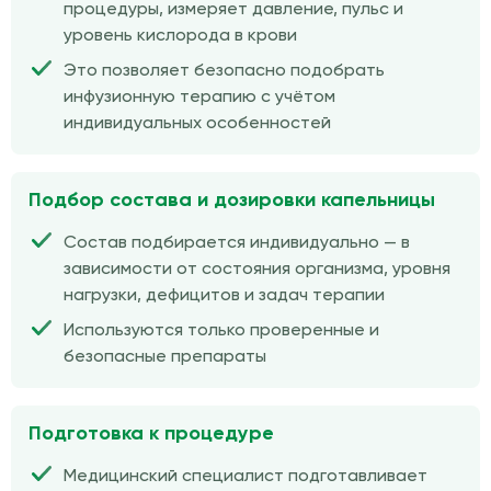
процедуры, измеряет давление, пульс и
уровень кислорода в крови
Это позволяет безопасно подобрать
инфузионную терапию с учётом
индивидуальных особенностей
Подбор состава и дозировки капельницы
Состав подбирается индивидуально — в
зависимости от состояния организма, уровня
нагрузки, дефицитов и задач терапии
Используются только проверенные и
безопасные препараты
Подготовка к процедуре
Медицинский специалист подготавливает