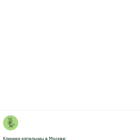
Клиника капельниц в Москве: