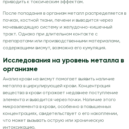
приводить к токсическим эффектам.
После попадания в организм металл распределяется в
почках, костной ткани, печени и выводится через
мочевыводящую систему и желудочно-кишечный
тракт. Однако при длительном контакте с
препаратами или производственными материалами,
содержащими висмут, возможна его кумуляция.
Исследования на уровень металла в
организме
Анализ крови на висмут помогает выявить наличие
металла в циркулирующей крови. Концентрация
вещества в крови отражает недавнее поступление
элемента и выводится через почки. Наличие этого
микроэлемента в крови, особенно в повышенных
концентрациях, свидетельствует о его накоплении,
что может вызывать острую или хроническую
интоксикацию.