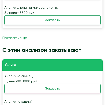
Анализ слюны на микроэлементы
5 дней
от 5500 руб
Заказать
Показать еще
С этим анализом заказывают
Услуга
Анализ на свинец
5 дней
300-1000 руб
Заказать
Анализ на кадмий