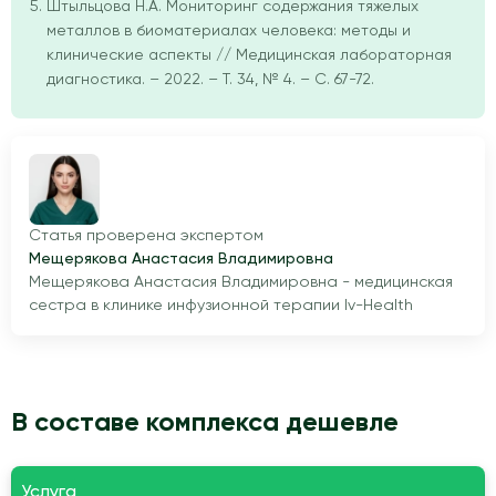
Штыльцова Н.А. Мониторинг содержания тяжелых
металлов в биоматериалах человека: методы и
клинические аспекты // Медицинская лабораторная
диагностика. – 2022. – Т. 34, № 4. – С. 67-72.
Статья проверена экспертом
Мещерякова Анастасия Владимировна
Мещерякова Анастасия Владимировна - медицинская
сестра в клинике инфузионной терапии Iv-Health
В составе комплекса дешевле
Услуга