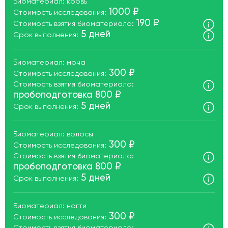
Биоматериал: кровь
1000 ₽
Стоимость исследования:
190 ₽
Стоимость взятия биоматериала:
5 дней
Срок выполнения:
Биоматериал: моча
300 ₽
Стоимость исследования:
Стоимость взятия биоматериала:
пробоподготовка 800 ₽
5 дней
Срок выполнения:
Биоматериал: волосы
300 ₽
Стоимость исследования:
Стоимость взятия биоматериала:
пробоподготовка 800 ₽
5 дней
Срок выполнения:
Биоматериал: ногти
300 ₽
Стоимость исследования: