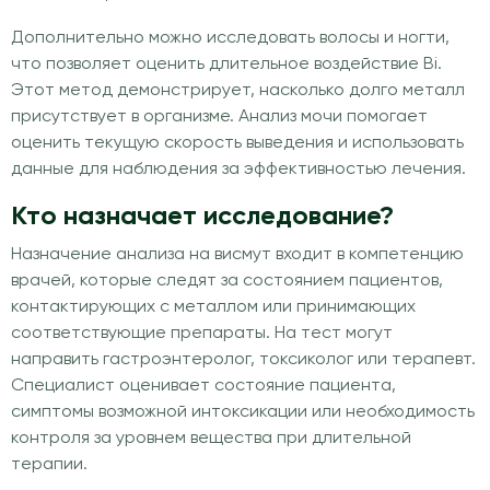
Дополнительно можно исследовать волосы и ногти,
что позволяет оценить длительное воздействие Bi.
Этот метод демонстрирует, насколько долго металл
присутствует в организме. Анализ мочи помогает
оценить текущую скорость выведения и использовать
данные для наблюдения за эффективностью лечения.
Кто назначает исследование?
Назначение анализа на висмут входит в компетенцию
врачей, которые следят за состоянием пациентов,
контактирующих с металлом или принимающих
соответствующие препараты. На тест могут
направить гастроэнтеролог, токсиколог или терапевт.
Специалист оценивает состояние пациента,
симптомы возможной интоксикации или необходимость
контроля за уровнем вещества при длительной
терапии.