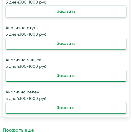
5 дней
300-1000 руб
Заказать
Анализ на ртуть
5 дней
300-1000 руб
Заказать
Анализ на мышьяк
5 дней
300-1000 руб
Заказать
Анализ на селен
5 дней
300-1000 руб
Заказать
Показать еще