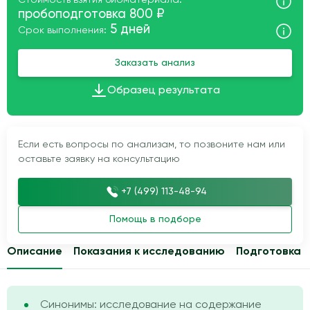
Стоимость взятия биоматериала:
пробоподготовка 800 ₽
5 дней
Срок выполнения:
Заказать анализ
Образец результата
Если есть вопросы по анализам, то позвоните нам или
оставьте заявку на консультацию
+7 (499) 113-48-94
Помощь в подборе
Описание
Показания к исследованию
Подготовка
Синонимы: исследование на содержание