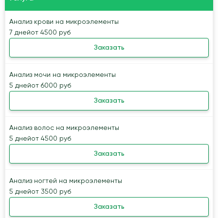
Анализ крови на микроэлементы
7 дней
от 4500 руб
Заказать
Анализ мочи на микроэлементы
5 дней
от 6000 руб
Заказать
Анализ волос на микроэлементы
5 дней
от 4500 руб
Заказать
Анализ ногтей на микроэлементы
5 дней
от 3500 руб
Заказать