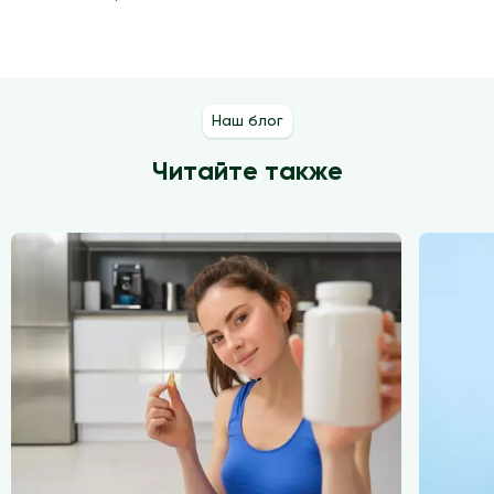
Наш блог
Читайте также