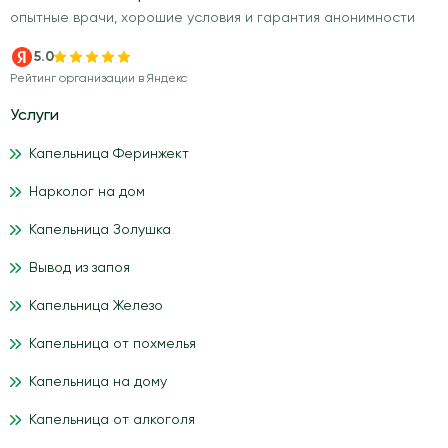
опытные врачи, хорошие условия и гарантия анонимности
5.0
Рейтинг организации в Яндекс
Услуги
Капельница Феринжект
Нарколог на дом
Капельница Золушка
Вывод из запоя
Капельница Железо
Капельница от похмелья
Капельница на дому
Капельница от алкоголя