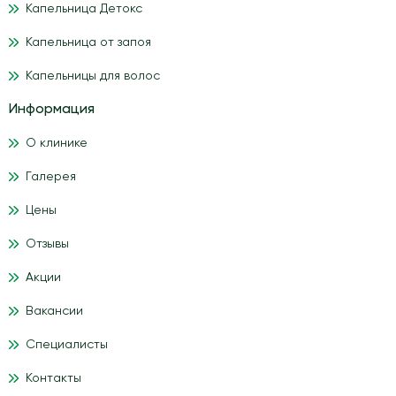
Капельница Детокс
Капельница от запоя
Капельницы для волос
Информация
О клинике
Галерея
Цены
Отзывы
Акции
Вакансии
Специалисты
Контакты