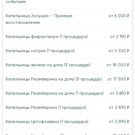
событием
Капельница Золушка — Премиум
от 6 000 ₽
восстановление
Капельницы физраствора (1 процедура)
от 2 190 ₽
Капельницы натрия (1 процедура)
от 2 300 ₽
Капельницы железа на дому (5 процедур)
от 18 000 ₽
Капельницы Реамберина на дому (5 процедур)
от 17 500 ₽
Капельницы Реамберина на дому (1 процедура)
от 3 690 ₽
Капельницы Реамберина (1 процедура)
от 2 890 ₽
Капельницы Цитофлавина (1 процедура)
от 3 890 ₽