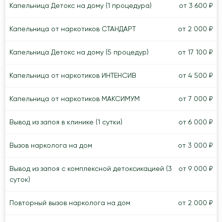
Капельница Детокс на дому (1 процедура)
от 3 600 ₽
Капельница от наркотиков СТАНДАРТ
от 2 000 ₽
Капельница Детокс на дому (5 процедур)
от 17 100 ₽
Капельница от наркотиков ИНТЕНСИВ
от 4 500 ₽
Капельница от наркотиков МАКСИМУМ
от 7 000 ₽
Вывод из запоя в клинике (1 сутки)
от 6 000 ₽
Вызов нарколога на дом
от 3 000 ₽
Вывод из запоя с комплексной детоксикацией (3
от 9 000 ₽
суток)
Повторный вызов нарколога на дом
от 2 000 ₽