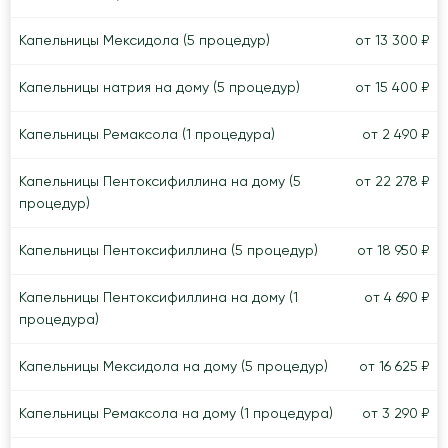
Капельницы Мексидола (5 процедур)
от 13 300 ₽
Капельницы натрия на дому (5 процедур)
от 15 400 ₽
Капельницы Ремаксола (1 процедура)
от 2 490 ₽
Капельницы Пентоксифиллина на дому (5
от 22 278 ₽
процедур)
Капельницы Пентоксифиллина (5 процедур)
от 18 950 ₽
Капельницы Пентоксифиллина на дому (1
от 4 690 ₽
процедура)
Капельницы Мексидола на дому (5 процедур)
от 16 625 ₽
Капельницы Ремаксола на дому (1 процедура)
от 3 290 ₽