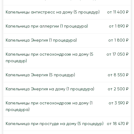
Капельницы антистресс на дому (5 процедур)
от 11 400 ₽
Капельница при аллергии (1 процедура)
от 1 890 ₽
Капельница Энергия (1 процедура)
от 1 800 ₽
Капельницы при остеохондрозе на дому (5
от 17 050 ₽
процедур)
Капельница Энергия (5 процедур)
от 8 550 ₽
Капельница Энергия на дому (1 процедура)
от 2 500 ₽
Капельницы при остеохондрозе на дому (1
от 3 590 ₽
процедура)
Капельница при простуде на дому (5 процедур)
от 18 470 ₽