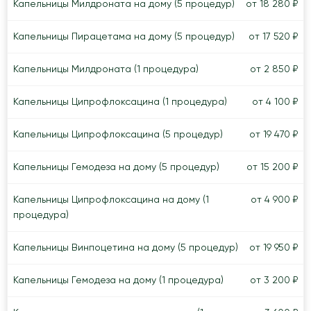
Капельницы Милдроната на дому (5 процедур)
от 18 280 ₽
Капельницы Пирацетама на дому (5 процедур)
от 17 520 ₽
Капельницы Милдроната (1 процедура)
от 2 850 ₽
Капельницы Ципрофлоксацина (1 процедура)
от 4 100 ₽
Капельницы Ципрофлоксацина (5 процедур)
от 19 470 ₽
Капельницы Гемодеза на дому (5 процедур)
от 15 200 ₽
Капельницы Ципрофлоксацина на дому (1
от 4 900 ₽
процедура)
Капельницы Винпоцетина на дому (5 процедур)
от 19 950 ₽
Капельницы Гемодеза на дому (1 процедура)
от 3 200 ₽