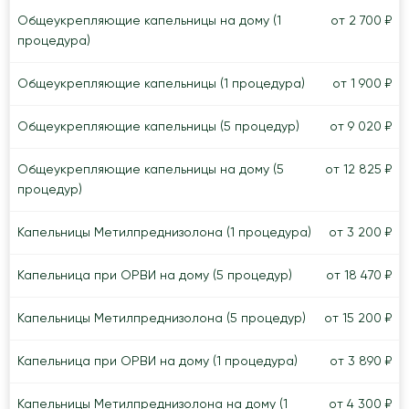
Общеукрепляющие капельницы на дому (1
от 2 700 ₽
процедура)
Общеукрепляющие капельницы (1 процедура)
от 1 900 ₽
Общеукрепляющие капельницы (5 процедур)
от 9 020 ₽
Общеукрепляющие капельницы на дому (5
от 12 825 ₽
процедур)
Капельницы Метилпреднизолона (1 процедура)
от 3 200 ₽
Капельница при ОРВИ на дому (5 процедур)
от 18 470 ₽
Капельницы Метилпреднизолона (5 процедур)
от 15 200 ₽
Капельница при ОРВИ на дому (1 процедура)
от 3 890 ₽
Капельницы Метилпреднизолона на дому (1
от 4 300 ₽