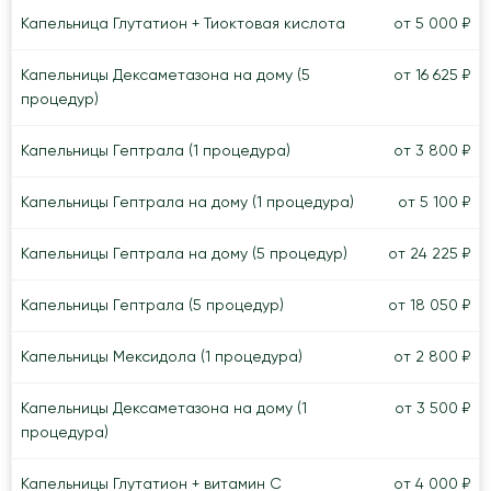
Капельница Глутатион + Тиоктовая кислота
от 5 000 ₽
Капельницы Дексаметазона на дому (5
от 16 625 ₽
процедур)
Капельницы Гептрала (1 процедура)
от 3 800 ₽
Капельницы Гептрала на дому (1 процедура)
от 5 100 ₽
Капельницы Гептрала на дому (5 процедур)
от 24 225 ₽
Капельницы Гептрала (5 процедур)
от 18 050 ₽
Капельницы Мексидола (1 процедура)
от 2 800 ₽
Капельницы Дексаметазона на дому (1
от 3 500 ₽
процедура)
Капельницы Глутатион + витамин C
от 4 000 ₽