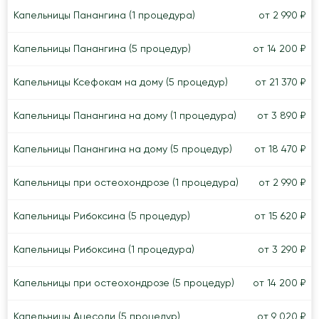
Капельницы Панангина (1 процедура)
от 2 990 ₽
Капельницы Панангина (5 процедур)
от 14 200 ₽
Капельницы Ксефокам на дому (5 процедур)
от 21 370 ₽
Капельницы Панангина на дому (1 процедура)
от 3 890 ₽
Капельницы Панангина на дому (5 процедур)
от 18 470 ₽
Капельницы при остеохондрозе (1 процедура)
от 2 990 ₽
Капельницы Рибоксина (5 процедур)
от 15 620 ₽
Капельницы Рибоксина (1 процедура)
от 3 290 ₽
Капельницы при остеохондрозе (5 процедур)
от 14 200 ₽
Капельницы Ацесоли (5 процедур)
от 9 020 ₽