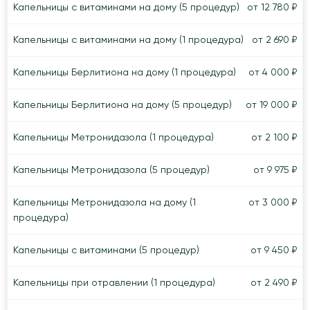
Капельницы с витаминами на дому (5 процедур)
от 12 780 ₽
Капельницы с витаминами на дому (1 процедура)
от 2 690 ₽
Капельницы Берлитиона на дому (1 процедура)
от 4 000 ₽
Капельницы Берлитиона на дому (5 процедур)
от 19 000 ₽
Капельницы Метронидазола (1 процедура)
от 2 100 ₽
Капельницы Метронидазола (5 процедур)
от 9 975 ₽
Капельницы Метронидазола на дому (1
от 3 000 ₽
процедура)
Капельницы с витаминами (5 процедур)
от 9 450 ₽
Капельницы при отравлении (1 процедура)
от 2 490 ₽