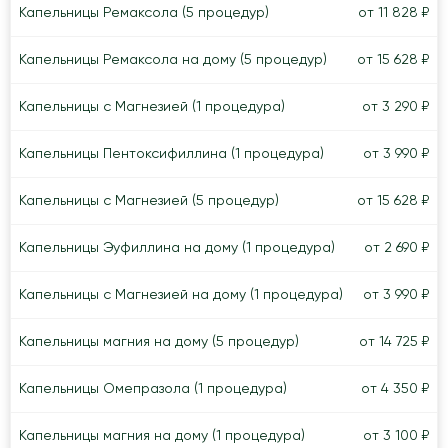
Капельницы Ремаксола (5 процедур)
от 11 828 ₽
Капельницы Ремаксола на дому (5 процедур)
от 15 628 ₽
Капельницы с Магнезией (1 процедура)
от 3 290 ₽
Капельницы Пентоксифиллина (1 процедура)
от 3 990 ₽
Капельницы с Магнезией (5 процедур)
от 15 628 ₽
Капельницы Эуфиллина на дому (1 процедура)
от 2 690 ₽
Капельницы с Магнезией на дому (1 процедура)
от 3 990 ₽
Капельницы магния на дому (5 процедур)
от 14 725 ₽
Капельницы Омепразола (1 процедура)
от 4 350 ₽
Капельницы магния на дому (1 процедура)
от 3 100 ₽