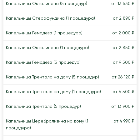
Капельницы Октолипена (5 процедур)
от 13 530 ₽
Капельницы Стерофундина (1 процедура)
от 2 890 ₽
Капельницы Гемодеза (1 процедура)
от 2 000 ₽
Капельницы Октолипена (1 процедура)
от 2 850 ₽
Капельницы Гемодеза (5 процедур)
от 9 500 ₽
Капельница Трентала на дому (5 процедур)
от 26 120 ₽
Капельница Трентала на дому (1 процедура)
от 5 500 ₽
Капельница Трентала (5 процедур)
от 13 900 ₽
Капельницы Церебролизина на дому (1
от 4 990 ₽
процедура)