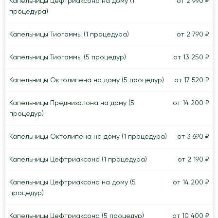
Капельницы Цефтриаксона на дому (1
от 2 990 ₽
процедура)
Капельницы Тиогаммы (1 процедура)
от 2 790 ₽
Капельницы Тиогаммы (5 процедур)
от 13 250 ₽
Капельницы Октолипена на дому (5 процедур)
от 17 520 ₽
Капельницы Преднизолона на дому (5
от 14 200 ₽
процедур)
Капельницы Октолипена на дому (1 процедура)
от 3 690 ₽
Капельницы Цефтриаксона (1 процедура)
от 2 190 ₽
Капельницы Цефтриаксона на дому (5
от 14 200 ₽
процедур)
Капельницы Цефтриаксона (5 процедур)
от 10 400 ₽