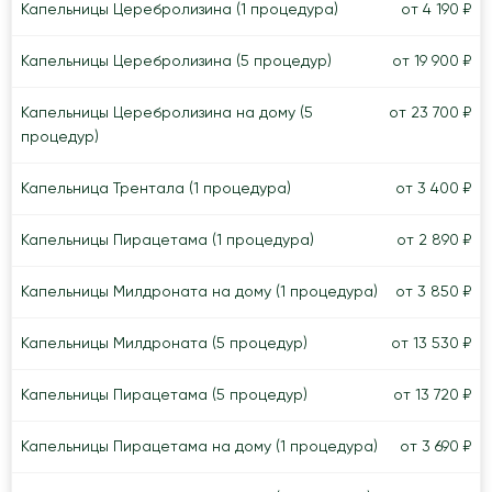
Капельницы Церебролизина (1 процедура)
от 4 190 ₽
Капельницы Церебролизина (5 процедур)
от 19 900 ₽
Капельницы Церебролизина на дому (5
от 23 700 ₽
процедур)
Капельница Трентала (1 процедура)
от 3 400 ₽
Капельницы Пирацетама (1 процедура)
от 2 890 ₽
Капельницы Милдроната на дому (1 процедура)
от 3 850 ₽
Капельницы Милдроната (5 процедур)
от 13 530 ₽
Капельницы Пирацетама (5 процедур)
от 13 720 ₽
Капельницы Пирацетама на дому (1 процедура)
от 3 690 ₽