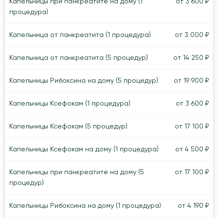
Капельницы при панкреатите на дому (1
от 3 600 ₽
процедура)
Капельница от панкреатита (1 процедура)
от 3 000 ₽
Капельница от панкреатита (5 процедур)
от 14 250 ₽
Капельницы Рибоксина на дому (5 процедур)
от 19 900 ₽
Капельницы Ксефокам (1 процедура)
от 3 600 ₽
Капельницы Ксефокам (5 процедур)
от 17 100 ₽
Капельницы Ксефокам на дому (1 процедура)
от 4 500 ₽
Капельницы при панкреатите на дому (5
от 17 100 ₽
процедур)
Капельницы Рибоксина на дому (1 процедура)
от 4 190 ₽