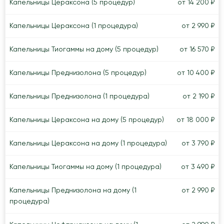
Капельницы Цераксона (5 процедур)
от 14 200 ₽
Капельницы Цераксона (1 процедура)
от 2 990 ₽
Капельницы Тиогаммы на дому (5 процедур)
от 16 570 ₽
Капельницы Преднизолона (5 процедур)
от 10 400 ₽
Капельницы Преднизолона (1 процедура)
от 2 190 ₽
Капельницы Цераксона на дому (5 процедур)
от 18 000 ₽
Капельницы Цераксона на дому (1 процедура)
от 3 790 ₽
Капельницы Тиогаммы на дому (1 процедура)
от 3 490 ₽
Капельницы Преднизолона на дому (1
от 2 990 ₽
процедура)