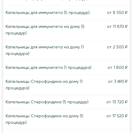
Капельницы для иммунитета (5 процедур)
от 8 550 ₽
Капельницы для иммунитета на дому (5
от 11 870 ₽
процедур)
Капельницы для иммунитета на дому (1
от 2 500 ₽
процедура)
Капельницы для иммунитета (1 процедура)
от 1 800 ₽
Капельницы Стерофундина на дому (1
от 3 690 ₽
процедура)
Капельницы Стерофундина (5 процедур)
от 13 720 ₽
Капельницы Стерофундина на дому (5
от 17 520 ₽
процедур)