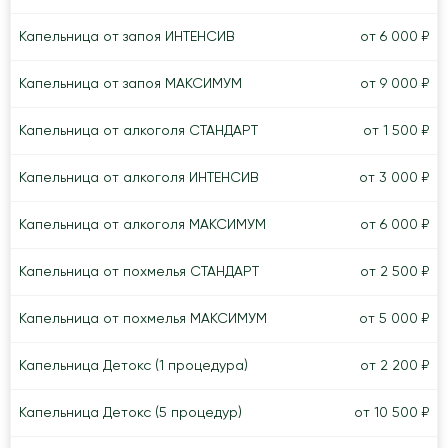
Капельница от запоя ИНТЕНСИВ
от 6 000 ₽
Капельница от запоя МАКСИМУМ
от 9 000 ₽
Капельница от алкоголя СТАНДАРТ
от 1 500 ₽
Капельница от алкоголя ИНТЕНСИВ
от 3 000 ₽
Капельница от алкоголя МАКСИМУМ
от 6 000 ₽
Капельница от похмелья СТАНДАРТ
от 2 500 ₽
Капельница от похмелья МАКСИМУМ
от 5 000 ₽
Капельница Детокс (1 процедура)
от 2 200 ₽
Капельница Детокс (5 процедур)
от 10 500 ₽