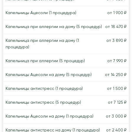
Капельницы Ацесоли (1 процедура)
от 1 900 ₽
Капельница при аллергии на дому (5 процедур)
от 18 470 ₽
Капельница при аллергии на дому (1
от 3 890 ₽
процедура)
Капельница при аллергии (5 процедур)
от 7 990 ₽
Капельницы Ацесоли на дому (5 процедур)
от 14 250 ₽
Капельницы антистресс (1 процедура)
от 1 500 ₽
Капельницы антистресс (5 процедур)
от 7 125 ₽
Капельницы Ацесоли на дому (1 процедура)
от 3 000 ₽
Капельницы антистресс на дому (1 процедура)
от 2 400 ₽