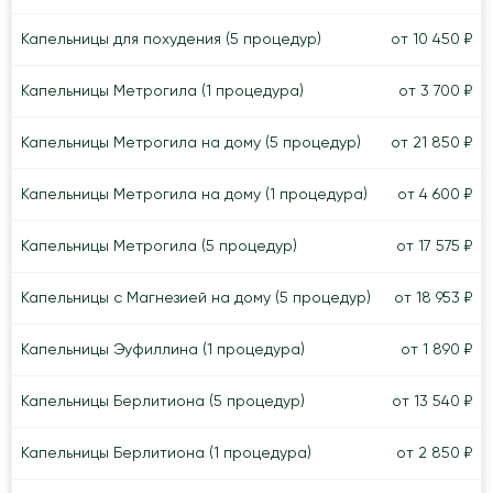
Капельницы для похудения (5 процедур)
от 10 450 ₽
Капельницы Метрогила (1 процедура)
от 3 700 ₽
Капельницы Метрогила на дому (5 процедур)
от 21 850 ₽
Капельницы Метрогила на дому (1 процедура)
от 4 600 ₽
Капельницы Метрогила (5 процедур)
от 17 575 ₽
Капельницы с Магнезией на дому (5 процедур)
от 18 953 ₽
Капельницы Эуфиллина (1 процедура)
от 1 890 ₽
Капельницы Берлитиона (5 процедур)
от 13 540 ₽
Капельницы Берлитиона (1 процедура)
от 2 850 ₽