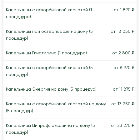
Капельницы с аскорбиновой кислотой (1
от 1 890 ₽
процедура)
Капельницы при остеопорозе на дому (5
от 18 050 ₽
процедур)
Капельницы Глиатилина (1 процедура)
от 2 800 ₽
Капельницы с аскорбиновой кислотой (5
от 8 970 ₽
процедур)
Капельница Энергия на дому (5 процедур)
от 11 875 ₽
Капельницы с аскорбиновой кислотой на дому
от 13 250 ₽
(5 процедур)
Капельницы Ципрофлоксацина на дому (5
от 23 270 ₽
процедур)