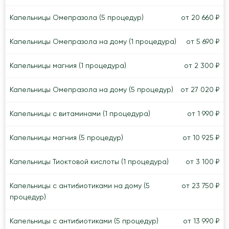
Капельницы Омепразола (5 процедур)
от 20 660 ₽
Капельницы Омепразола на дому (1 процедура)
от 5 690 ₽
Капельницы магния (1 процедура)
от 2 300 ₽
Капельницы Омепразола на дому (5 процедур)
от 27 020 ₽
Капельницы с витаминами (1 процедура)
от 1 990 ₽
Капельницы магния (5 процедур)
от 10 925 ₽
Капельницы Тиоктовой кислоты (1 процедура)
от 3 100 ₽
Капельницы с антибиотиками на дому (5
от 23 750 ₽
процедур)
Капельницы с антибиотиками (5 процедур)
от 13 990 ₽