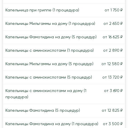
Капельница при гриппе (1 процедура)
от 1 750 ₽
Капельницы Мильгаммы на дому (1 процедура)
от 2 650 ₽
Капельницы Фамотидина на дому (5 процедур)
от 16 625 ₽
Капельницы с аминокислотами (1 процедура)
от 2 890 ₽
Капельницы Мильгаммы на дому (5 процедур)
от 12 580 ₽
Капельницы с аминокислотами (5 процедур)
от 13 720 ₽
Капельницы с аминокислотами на дому (1
от 3 690 ₽
процедура)
Капельницы Фамотидина (5 процедур)
от 12 825 ₽
Капельницы Фамотидина на дому (1 процедура)
от 3 500 ₽