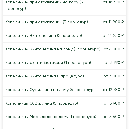
Капельницы при отравлении на дому (5
от 18 470 ₽
процедур)
Капельницы при отравлении (5 процедур)
от 11 800 ₽
Капельницы Винпоцетина (5 процедур)
от 14 250 ₽
Капельницы Винпоцетина на дому (1 процедура)
от 4 200 ₽
Капельницы с антибиотиками (1 процедура)
от 3 990 ₽
Капельницы Винпоцетина (1 процедура)
от 3 000 ₽
Капельницы Эуфиллина на дому (5 процедур)
от 12 780 ₽
Капельницы Эуфиллина (5 процедур)
от 8 980 ₽
Капельницы Мексидола на дому (1 процедура)
от 3 500 ₽