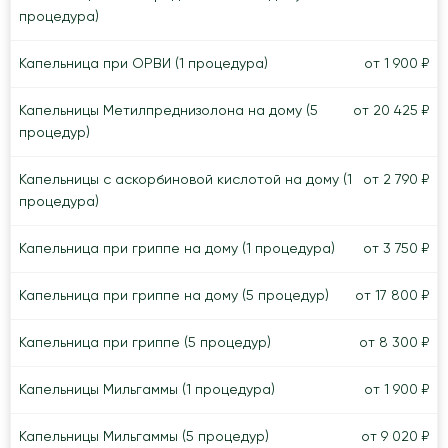
процедура)
Капельница при ОРВИ (1 процедура)
от 1 900 ₽
Капельницы Метилпреднизолона на дому (5
от 20 425 ₽
процедур)
Капельницы с аскорбиновой кислотой на дому (1
от 2 790 ₽
процедура)
Капельница при гриппе на дому (1 процедура)
от 3 750 ₽
Капельница при гриппе на дому (5 процедур)
от 17 800 ₽
Капельница при гриппе (5 процедур)
от 8 300 ₽
Капельницы Мильгаммы (1 процедура)
от 1 900 ₽
Капельницы Мильгаммы (5 процедур)
от 9 020 ₽