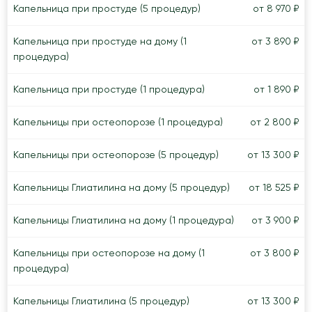
Капельница при простуде (5 процедур)
от 8 970 ₽
Капельница при простуде на дому (1
от 3 890 ₽
процедура)
Капельница при простуде (1 процедура)
от 1 890 ₽
Капельницы при остеопорозе (1 процедура)
от 2 800 ₽
Капельницы при остеопорозе (5 процедур)
от 13 300 ₽
Капельницы Глиатилина на дому (5 процедур)
от 18 525 ₽
Капельницы Глиатилина на дому (1 процедура)
от 3 900 ₽
Капельницы при остеопорозе на дому (1
от 3 800 ₽
процедура)
Капельницы Глиатилина (5 процедур)
от 13 300 ₽