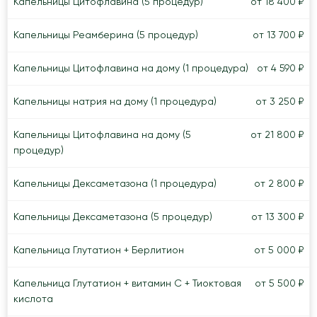
Капельницы Цитофлавина (5 процедур)
от 18 400 ₽
Капельницы Реамберина (5 процедур)
от 13 700 ₽
Капельницы Цитофлавина на дому (1 процедура)
от 4 590 ₽
Капельницы натрия на дому (1 процедура)
от 3 250 ₽
Капельницы Цитофлавина на дому (5
от 21 800 ₽
процедур)
Капельницы Дексаметазона (1 процедура)
от 2 800 ₽
Капельницы Дексаметазона (5 процедур)
от 13 300 ₽
Капельница Глутатион + Берлитион
от 5 000 ₽
Капельница Глутатион + витамин C + Тиоктовая
от 5 500 ₽
кислота