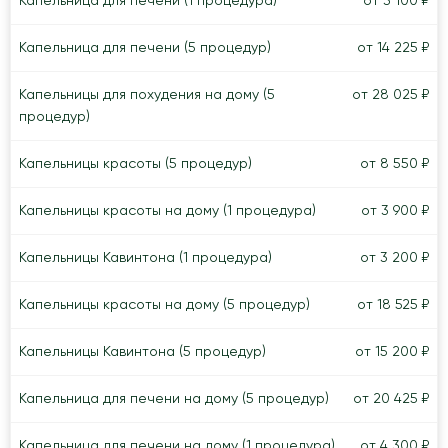
Капельница для печени (1 процедура)
от 3 100 ₽
Капельница для печени (5 процедур)
от 14 225 ₽
Капельницы для похудения на дому (5
от 28 025 ₽
процедур)
Капельницы красоты (5 процедур)
от 8 550 ₽
Капельницы красоты на дому (1 процедура)
от 3 900 ₽
Капельницы Кавинтона (1 процедура)
от 3 200 ₽
Капельницы красоты на дому (5 процедур)
от 18 525 ₽
Капельницы Кавинтона (5 процедур)
от 15 200 ₽
Капельница для печени на дому (5 процедур)
от 20 425 ₽
Капельница для печени на дому (1 процедура)
от 4 300 ₽