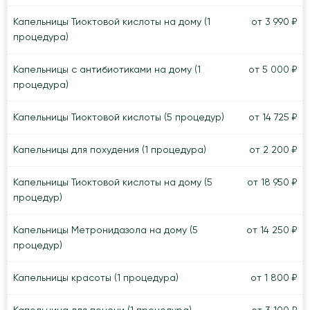
Капельницы Тиоктовой кислоты на дому (1
от 3 990 ₽
процедура)
Капельницы с антибиотиками на дому (1
от 5 000 ₽
процедура)
Капельницы Тиоктовой кислоты (5 процедур)
от 14 725 ₽
Капельницы для похудения (1 процедура)
от 2 200 ₽
Капельницы Тиоктовой кислоты на дому (5
от 18 950 ₽
процедур)
Капельницы Метронидазола на дому (5
от 14 250 ₽
процедур)
Капельницы красоты (1 процедура)
от 1 800 ₽