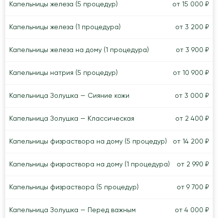
Капельницы железа (5 процедур)
от 15 000 ₽
Капельницы железа (1 процедура)
от 3 200 ₽
Капельницы железа на дому (1 процедура)
от 3 900 ₽
Капельницы натрия (5 процедур)
от 10 900 ₽
Капельница Золушка — Сияние кожи
от 3 000 ₽
Капельница Золушка — Классическая
от 2 400 ₽
Капельницы физраствора на дому (5 процедур)
от 14 200 ₽
Капельницы физраствора на дому (1 процедура)
от 2 990 ₽
Капельницы физраствора (5 процедур)
от 9 700 ₽
Капельница Золушка — Перед важным
от 4 000 ₽