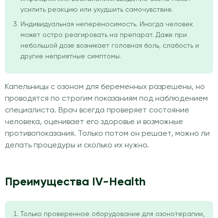
усилить реакцию или ухудшить самочувствие.
Индивидуальная непереносимость. Иногда человек
может остро реагировать на препарат. Даже при
небольшой дозе возникает головная боль, слабость и
другие неприятные симптомы.
Капельницы с озоном для беременных разрешены, но
проводятся по строгим показаниям под наблюдением
специалиста. Врач всегда проверяет состояние
человека, оценивает его здоровье и возможные
противопоказания. Только потом он решает, можно ли
делать процедуры и сколько их нужно.
Преимущества IV-Health
Только проверенное оборудование для озонотерапии,