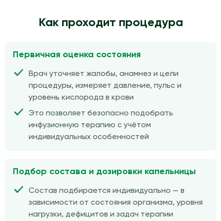
Как проходит процедура
Первичная оценка состояния
Врач уточняет жалобы, анамнез и цели
процедуры, измеряет давление, пульс и
уровень кислорода в крови
Это позволяет безопасно подобрать
инфузионную терапию с учётом
индивидуальных особенностей
Подбор состава и дозировки капельницы
Состав подбирается индивидуально — в
зависимости от состояния организма, уровня
нагрузки, дефицитов и задач терапии