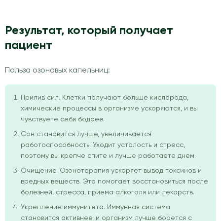
Результат, который получает
пациент
Польза озоновых капельниц:
Прилив сил. Клетки получают больше кислорода,
химические процессы в организме ускоряются, и вы
чувствуете себя бодрее.
Сон становится лучше, увеличивается
работоспособность. Уходит усталость и стресс,
поэтому вы крепче спите и лучше работаете днем.
Очищение. Озонотерапия ускоряет вывод токсинов и
вредных веществ. Это помогает восстановиться после
болезней, стресса, приема алкоголя или лекарств.
Укрепление иммунитета. Иммунная система
становится активнее, и организм лучше борется с