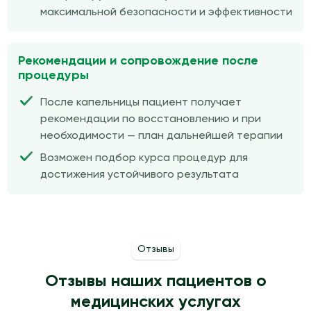
максимальной безопасности и эффективности
Рекомендации и сопровождение после
процедуры
После капельницы пациент получает
рекомендации по восстановлению и при
необходимости — план дальнейшей терапии
Возможен подбор курса процедур для
достижения устойчивого результата
Отзывы
Отзывы наших пациентов о
медицинских услугах