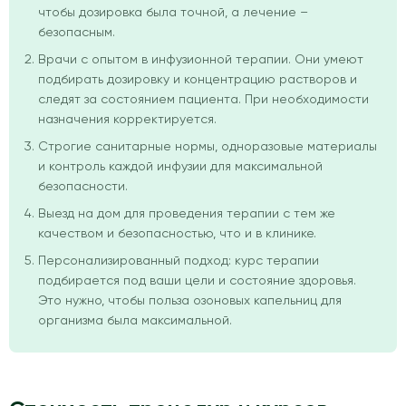
чтобы дозировка была точной, а лечение –
безопасным.
Врачи с опытом в инфузионной терапии. Они умеют
подбирать дозировку и концентрацию растворов и
следят за состоянием пациента. При необходимости
назначения корректируется.
Строгие санитарные нормы, одноразовые материалы
и контроль каждой инфузии для максимальной
безопасности.
Выезд на дом для проведения терапии с тем же
качеством и безопасностью, что и в клинике.
Персонализированный подход: курс терапии
подбирается под ваши цели и состояние здоровья.
Это нужно, чтобы польза озоновых капельниц для
организма была максимальной.