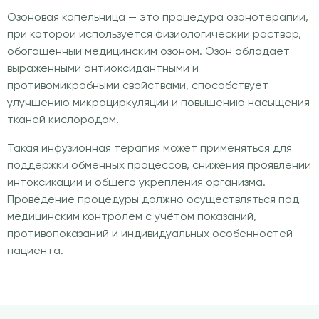
Озоновая капельница — это процедура озонотерапии,
при которой используется физиологический раствор,
обогащённый медицинским озоном. Озон обладает
выраженными антиоксидантными и
противомикробными свойствами, способствует
улучшению микроциркуляции и повышению насыщения
тканей кислородом.
Такая инфузионная терапия может применяться для
поддержки обменных процессов, снижения проявлений
интоксикации и общего укрепления организма.
Проведение процедуры должно осуществляться под
медицинским контролем с учётом показаний,
противопоказаний и индивидуальных особенностей
пациента.