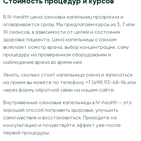
Стоимость процедур и курсов
В IV-health цена озоновых капельниц прозрачна и
оговаривается сразу. Мы предлагаем курсы из 3, 7 или
10 сеансов, в зависимости от целей и состояния
здоровья пациента. Цена капельницы с озоном
включает осмотр врача, выбор концентрации, саму
процедуру на проверенном оборудовании и
наблюдение врача во время нее.
Узнать, сколько стоит капельница озона и записаться
на прием вы можете по телефону +7 (499) 113-48-94 или
через форму обратной связи на нашем сайте.
Внутривенные озоновые капельницы в IV-health – это
хороший способ поправить здоровье, улучшить
самочувствие и восстановиться. Приходите на
консультацию и почувствуйте эффект уже после
первой процедуры.