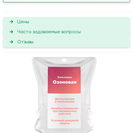
Цены
Часто задаваемые вопросы
Отзывы