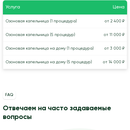
Услуга
Цена
Озоновая капельница (1 процедура)
от 2 400 ₽
Озоновая капельница (5 процедур)
от 11 000 ₽
Озоновая капельница на дому (1 процедура)
от 3 000 ₽
Озоновая капельница на дому (5 процедур)
от 14 000 ₽
FAQ
Отвечаем на часто задаваемые
вопросы