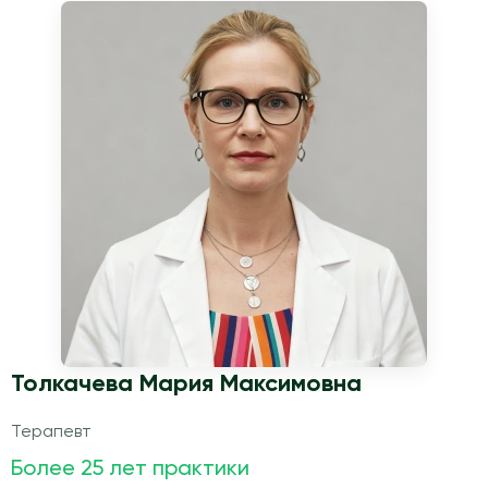
Толкачева Мария Максимовна
Терапевт
Более 25 лет практики