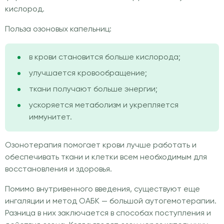
кислород.
Польза озоновых капельниц:
в крови становится больше кислорода;
улучшается кровообращение;
ткани получают больше энергии;
ускоряется метаболизм и укрепляется
иммунитет.
Озонотерапия помогает крови лучше работать и
обеспечивать ткани и клетки всем необходимым для
восстановления и здоровья.
Помимо внутривенного введения, существуют еще
ингаляции и метод ОАБК — большой аутогемотерапии.
Разница в них заключается в способах поступления и