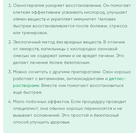
Озонотерапия ускоряет восстановление. Он помогает
клеткам эффективнее усваивать кислород, улучшает
обмен веществ и укрепляет иммунитет. Человек
быстрее восстанавливается после болезни, стресса
или тренировок.
Экологичный метод без вредных веществ. В отличие
от лекарств, капельницы с кислородно озоновой
смесью не содержат химии и не вредят печени. Это
делает лечение более безопасным.
Можно сочетать с другими препаратами. Озон хорошо
работает с витаминами, антиоксидантами и
детокс-
растворами
. Вместе они помогают восстановиться
еще быстрее.
Мало побочных эффектов. Если процедуру проводит
специалист, она обычно хорошо переносятся и не
вызывает осложнений. Это простой и безопасный
способ улучшить здоровье.