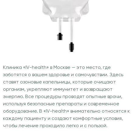
Клиника «IV-health» в Москве — это место, где
заботятся о вашем здоровье и самочувствии. Здесь
ставят озоновые капельницы, которые очищают
организм, укрепляют иммунитет и возвращают
энергию. Все процедуры проводят опытные врачи,
используя безопасные препараты и современное
оборудование. В «IV-health» внимательно относятся к
каждому пациенту и создают комфортные условия,
чтобы лечение проходило легко и с пользой.