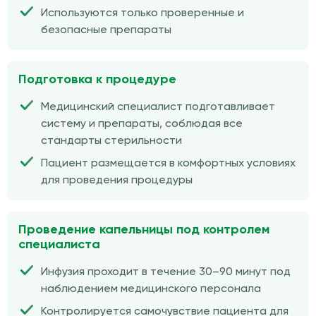
Используются только проверенные и
безопасные препараты
Подготовка к процедуре
Медицинский специалист подготавливает
систему и препараты, соблюдая все
стандарты стерильности
Пациент размещается в комфортных условиях
для проведения процедуры
Проведение капельницы под контролем
специалиста
Инфузия проходит в течение 30–90 минут под
наблюдением медицинского персонала
Контролируется самочувствие пациента для