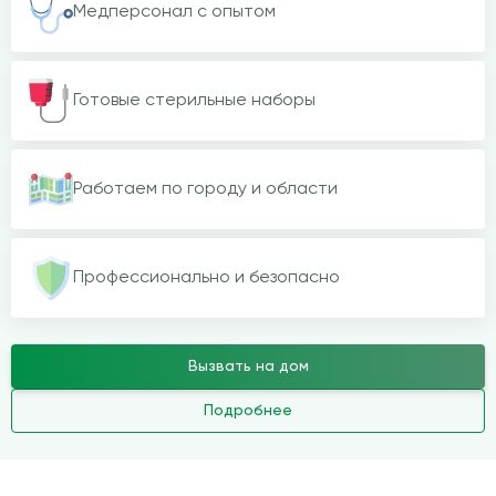
Медперсонал с опытом
Готовые стерильные наборы
Работаем по городу и области
Профессионально и безопасно
Вызвать на дом
Подробнее