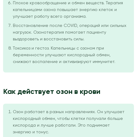
Плохое кровообращение и обмен веществ. Терапия
капельницами озона повышает энергию клеток и
улучшает работу всего организма.
Восстановление после COVID, операций или сильных
нагрузок. Озонотерапия помогает пациенту
выздороветь и восстановить силы.
Токсикоз и гестоз. Капельницы с озоном при
беременности улучшают кислородный обмен,
снижают воспаление и активизируют иммунитет.
Как действует озон в крови
Озон работает в разных направлениях. Он улучшает
кислородный обмен, чтобы клетки получали больше
кислорода и лучше работали. Это поднимает
энергию и тонус.