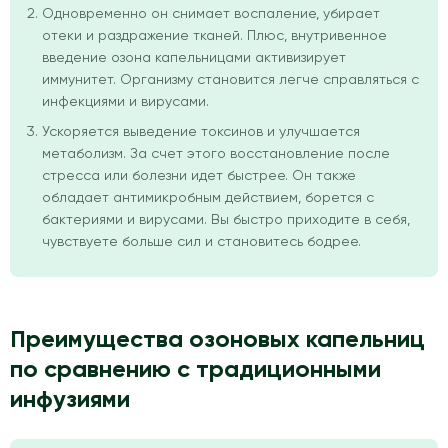
Одновременно он снимает воспаление, убирает
отеки и раздражение тканей. Плюс, внутривенное
введение озона капельницами активизирует
иммунитет. Организму становится легче справляться с
инфекциями и вирусами.
Ускоряется выведение токсинов и улучшается
метаболизм. За счет этого восстановление после
стресса или болезни идет быстрее. Он также
обладает антимикробным действием, борется с
бактериями и вирусами. Вы быстро приходите в себя,
чувствуете больше сил и становитесь бодрее.
Преимущества озоновых капельниц
по сравнению с традиционными
инфузиями