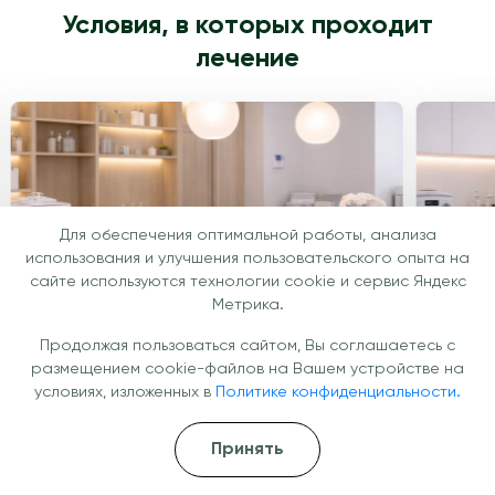
Условия, в которых проходит
лечение
Для обеспечения оптимальной работы, анализа
использования и улучшения пользовательского опыта на
сайте используются технологии cookie и сервис Яндекс
Метрика.
Продолжая пользоваться сайтом, Вы соглашаетесь с
размещением cookie-файлов на Вашем устройстве на
условиях, изложенных в
Политике конфиденциальности.
Принять