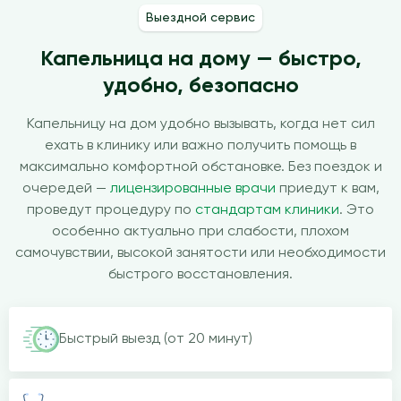
Выездной сервис
Капельница на дому — быстро,
удобно, безопасно
Капельницу на дом удобно вызывать, когда нет сил
ехать в клинику или важно получить помощь в
максимально комфортной обстановке. Без поездок и
очередей —
лицензированные врачи
приедут к вам,
проведут процедуру по
стандартам клиники
. Это
особенно актуально при слабости, плохом
самочувствии, высокой занятости или необходимости
быстрого восстановления.
Быстрый выезд (от 20 минут)