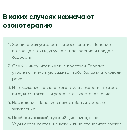
В каких случаях назначают
озонотерапию
Хроническая усталость, стресс, апатия. Лечение
возвращает силы, улучшает настроение и придает
бодрость.
Слабый иммунитет, частые простуды. Терапия
укрепляет иммунную защиту, чтобы болезни атаковали
реже.
Интоксикация после алкоголя или лекарств. Быстрее
выводятся токсины и ускоряется восстановление.
Воспаления. Лечение снижает боль и ускоряют
заживление.
Проблемы с кожей, тусклый цвет лица, акне.
Улучшается состояние кожи и лицо становится свежее.