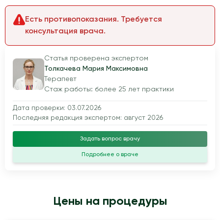
Есть противопоказания. Требуется
консультация врача.
Статья проверена экспертом
Толкачева Мария Максимовна
Терапевт
Стаж работы: более 25 лет практики
Дата проверки: 03.07.2026
Последняя редакция экспертом: август 2026
Задать вопрос врачу
Подробнее о враче
Цены на процедуры