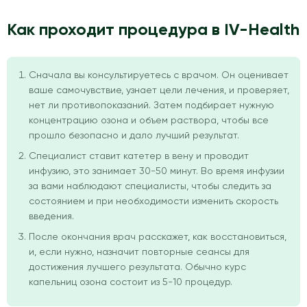
Как проходит процедура в IV-Health
Сначала вы консультируетесь с врачом. Он оценивает
ваше самочувствие, узнает цели лечения, и проверяет,
нет ли противопоказаний. Затем подбирает нужную
концентрацию озона и объем раствора, чтобы все
прошло безопасно и дало лучший результат.
Специалист ставит катетер в вену и проводит
инфузию, это занимает 30-50 минут. Во время инфузии
за вами наблюдают специалисты, чтобы следить за
состоянием и при необходимости изменить скорость
введения.
После окончания врач расскажет, как восстановиться,
и, если нужно, назначит повторные сеансы для
достижения лучшего результата. Обычно курс
капельниц озона состоит из 5-10 процедур.