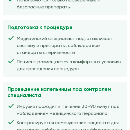
Используются только проверенные и
безопасные препараты
Подготовка к процедуре
Медицинский специалист подготавливает
систему и препараты, соблюдая все
стандарты стерильности
Пациент размещается в комфортных условиях
для проведения процедуры
Проведение капельницы под контролем
специалиста
Инфузия проходит в течение 30–90 минут под
наблюдением медицинского персонала
Контролируется самочувствие пациента для
максимальной безопасности и эффективности