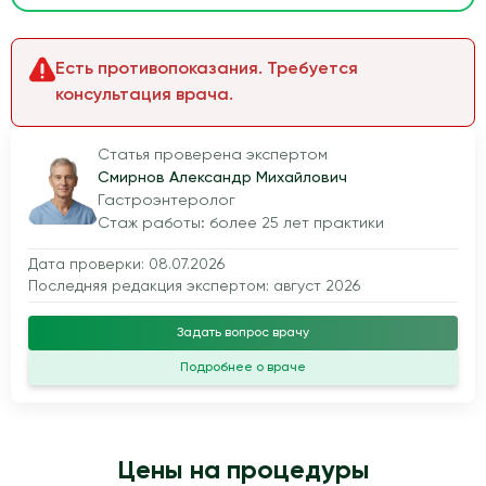
Есть противопоказания. Требуется
консультация врача.
Статья проверена экспертом
Смирнов Александр Михайлович
Гастроэнтеролог
Стаж работы: более 25 лет практики
Дата проверки: 08.07.2026
Последняя редакция экспертом: август 2026
Задать вопрос врачу
Подробнее о враче
Цены на процедуры