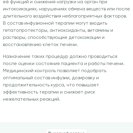
её функций и снижения нагрузки на орган при
интоксикациях, нарушениях обмена веществ или после
длительного воздействия неблагоприятных факторов.
В состав инфузионной терапии могут входить
гепатопротекторы, антиоксиданты, витамины и
растворы, способствующие детоксикации и
восстановлению клеток печени.
Назначение таких процедур должно проводиться
после оценки состояния пациента и работы печени.
Медицинский контроль позволяет подобрать
оптимальный состав инфузии, дозировку и
продолжительность курса, что повышает
эффективность терапии и снижает риск
нежелательных реакций.