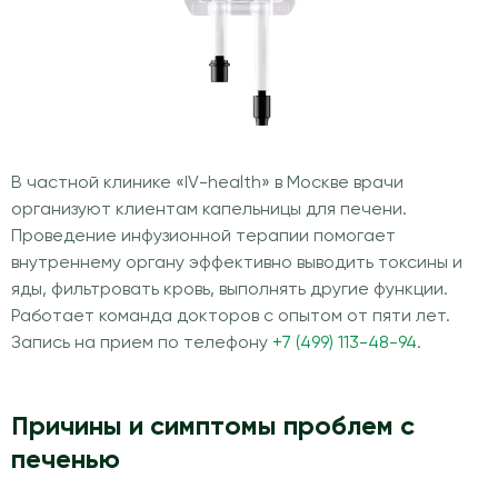
В частной клинике «IV-health» в Москве врачи
организуют клиентам капельницы для печени.
Проведение инфузионной терапии помогает
внутреннему органу эффективно выводить токсины и
яды, фильтровать кровь, выполнять другие функции.
Работает команда докторов с опытом от пяти лет.
Запись на прием по телефону
+7 (499) 113-48-94
.
Причины и симптомы проблем с
печенью