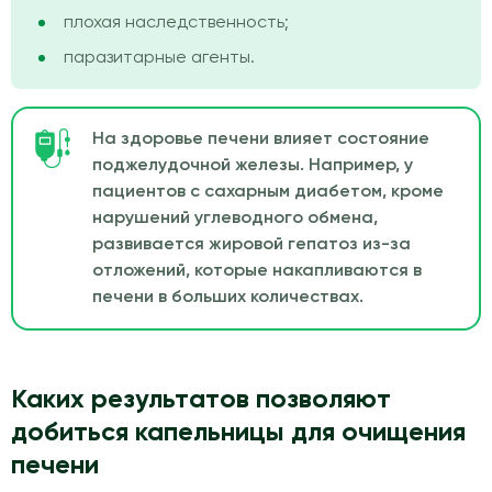
плохая наследственность;
паразитарные агенты.
На здоровье печени влияет состояние
поджелудочной железы. Например, у
пациентов с сахарным диабетом, кроме
нарушений углеводного обмена,
развивается жировой гепатоз из-за
отложений, которые накапливаются в
печени в больших количествах.
Каких результатов позволяют
добиться капельницы для очищения
печени