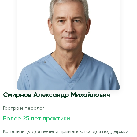
Смирнов Александр Михайлович
Гастроэнтеролог
Более 25 лет практики
Капельницы для печени применяются для поддержки