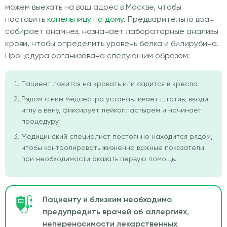
можем выехать на ваш адрес в Москве, чтобы
поставить
капельницу на дому
. Предварительно врач
собирает анамнез, назначает лабораторные анализы
крови, чтобы определить уровень белка и билирубина.
Процедура организована следующим образом:
Пациент ложится на кровать или садится в кресло.
Рядом с ним медсестра устанавливает штатив, вводит
иглу в вену, фиксирует лейкопластырем и начинает
процедуру.
Медицинский специалист постоянно находится рядом,
чтобы контролировать жизненно важные показатели,
при необходимости оказать первую помощь.
Пациенту и близким необходимо
предупредить врачей об аллергиях,
непереносимости лекарственных