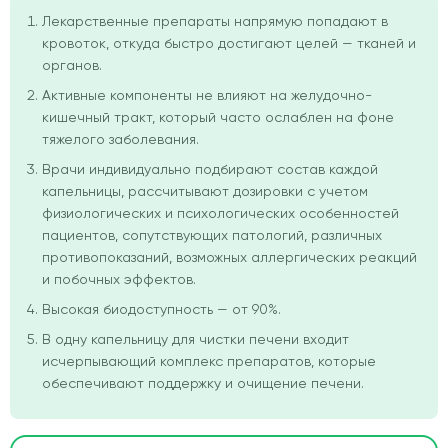
Лекарственные препараты напрямую попадают в
кровоток, откуда быстро достигают целей — тканей и
органов.
Активные компоненты не влияют на желудочно-
кишечный тракт, который часто ослаблен на фоне
тяжелого заболевания.
Врачи индивидуально подбирают состав каждой
капельницы, рассчитывают дозировки с учетом
физиологических и психологических особенностей
пациентов, сопутствующих патологий, различных
противопоказаний, возможных аллергических реакций
и побочных эффектов.
Высокая биодоступность — от 90%.
В одну капельницу для чистки печени входит
исчерпывающий комплекс препаратов, которые
обеспечивают поддержку и очищение печени.