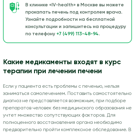
В клинике «IV-health» в Москве вы можете
прокапать печень под контролем врача.
Узнайте подробности на бесплатной
консультации и запишитесь на процедуру
по телефону
+7 (499) 113-48-94
.
Какие медикаменты входят в курс
терапии при лечении печени
Если у пациента есть проблемы с печенью, нельзя
заниматься самолечением. Поставить самостоятельно
диагноз не представляется возможным, при подборе
препаратов человек без медицинского образования не
учтет множество сопутствующих факторов. Для
полноценного восстановления органа необходимо
предварительно пройти комплексное обследование. В