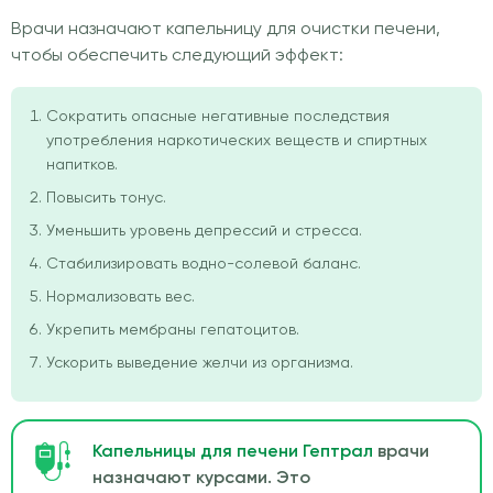
Врачи назначают капельницу для очистки печени,
чтобы обеспечить следующий эффект:
Сократить опасные негативные последствия
употребления наркотических веществ и спиртных
напитков.
Повысить тонус.
Уменьшить уровень депрессий и стресса.
Стабилизировать водно-солевой баланс.
Нормализовать вес.
Укрепить мембраны гепатоцитов.
Ускорить выведение желчи из организма.
Капельницы для печени Гептрал
врачи
назначают курсами. Это