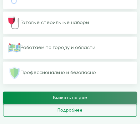
Готовые стерильные наборы
Работаем по городу и области
Профессионально и безопасно
Вызвать на дом
Подробнее