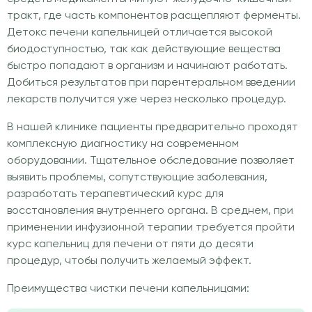
тракт, где часть компонентов расщепляют ферменты.
Детокс печени капельницей отличается высокой
биодоступностью, так как действующие вещества
быстро попадают в организм и начинают работать.
Добиться результатов при парентеральном введении
лекарств получится уже через несколько процедур.
В нашей клинике пациенты предварительно проходят
комплексную диагностику на современном
оборудовании. Тщательное обследование позволяет
выявить проблемы, сопутствующие заболевания,
разработать терапевтический курс для
восстановления внутреннего органа. В среднем, при
применении инфузионной терапии требуется пройти
курс капельниц для печени от пяти до десяти
процедур, чтобы получить желаемый эффект.
Преимущества чистки печени капельницами: