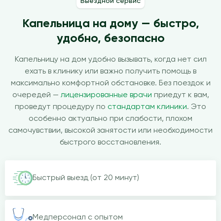
Выездной сервис
Капельница на дому — быстро,
удобно, безопасно
Капельницу на дом удобно вызывать, когда нет сил
ехать в клинику или важно получить помощь в
максимально комфортной обстановке. Без поездок и
очередей —
лицензированные врачи
приедут к вам,
проведут процедуру по
стандартам клиники
. Это
особенно актуально при слабости, плохом
самочувствии, высокой занятости или необходимости
быстрого восстановления.
Быстрый выезд (от 20 минут)
Медперсонал с опытом