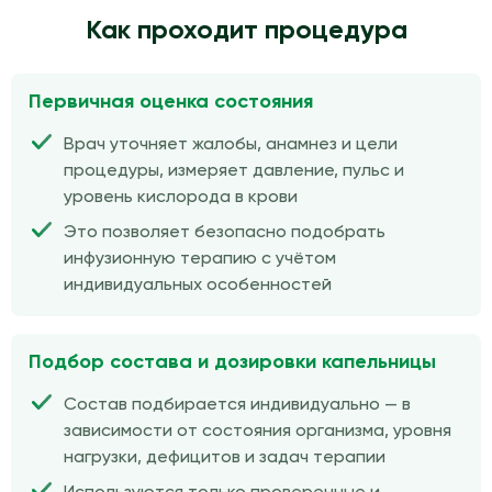
Как проходит процедура
Первичная оценка состояния
Врач уточняет жалобы, анамнез и цели
процедуры, измеряет давление, пульс и
уровень кислорода в крови
Это позволяет безопасно подобрать
инфузионную терапию с учётом
индивидуальных особенностей
Подбор состава и дозировки капельницы
Состав подбирается индивидуально — в
зависимости от состояния организма, уровня
нагрузки, дефицитов и задач терапии