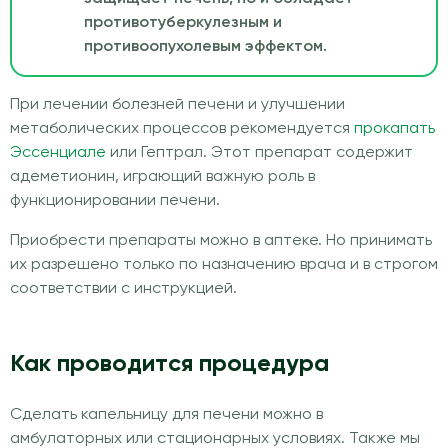
противотуберкулезным и
противоопухолевым эффектом.
При лечении болезней печени и улучшении
метаболических процессов рекомендуется
прокапать
Эссенциале
или Гептрал. Этот препарат содержит
адеметионин, играющий важную роль в
функционировании печени.
Приобрести препараты можно в аптеке. Но принимать
их разрешено только по назначению врача и в строгом
соответствии с инструкцией.
Как проводится процедура
Сделать капельницу для печени можно в
амбулаторных или стационарных условиях. Также мы