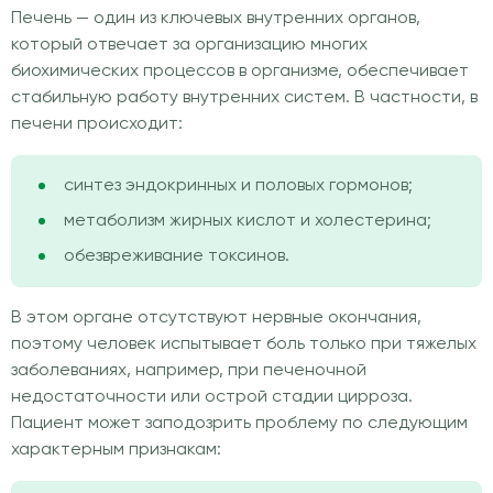
Печень — один из ключевых внутренних органов,
который отвечает за организацию многих
биохимических процессов в организме, обеспечивает
стабильную работу внутренних систем. В частности, в
печени происходит:
синтез эндокринных и половых гормонов;
метаболизм жирных кислот и холестерина;
обезвреживание токсинов.
В этом органе отсутствуют нервные окончания,
поэтому человек испытывает боль только при тяжелых
заболеваниях, например, при печеночной
недостаточности или острой стадии цирроза.
Пациент может заподозрить проблему по следующим
характерным признакам: