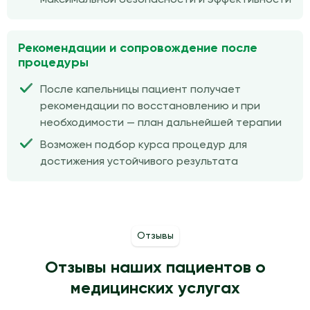
Рекомендации и сопровождение после
процедуры
После капельницы пациент получает
рекомендации по восстановлению и при
необходимости — план дальнейшей терапии
Возможен подбор курса процедур для
достижения устойчивого результата
Отзывы
Отзывы наших пациентов о
медицинских услугах