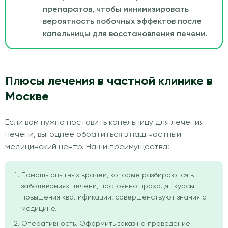
препаратов, чтобы минимизировать
вероятность побочных эффектов после
капельницы для восстановления печени.
Плюсы лечения в частной клинике в
Москве
Если вам нужно поставить капельницу для лечения
печени, выгоднее обратиться в наш частный
медицинский центр. Наши преимущества:
Помощь опытных врачей, которые разбираются в
заболеваниях печени, постоянно проходят курсы
повышения квалификации, совершенствуют знания о
медицине.
Оперативность. Оформить заказ на проведение