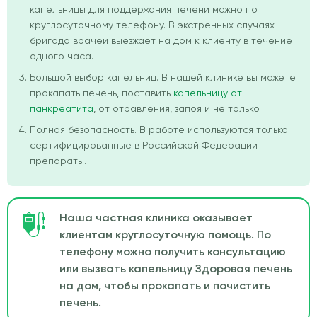
капельницы для поддержания печени можно по
круглосуточному телефону. В экстренных случаях
бригада врачей выезжает на дом к клиенту в течение
одного часа.
Большой выбор капельниц. В нашей клинике вы можете
прокапать печень, поставить
капельницу от
панкреатита
, от отравления, запоя и не только.
Полная безопасность. В работе используются только
сертифицированные в Российской Федерации
препараты.
Наша частная клиника оказывает
клиентам круглосуточную помощь. По
телефону можно получить консультацию
или вызвать капельницу Здоровая печень
на дом, чтобы прокапать и почистить
печень.