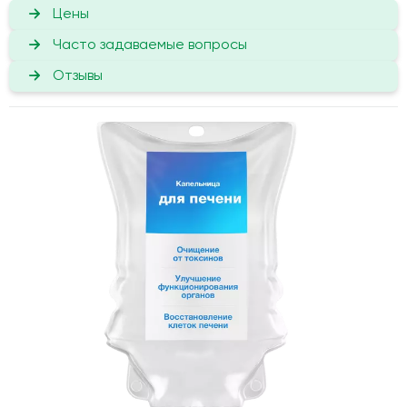
Цены
Часто задаваемые вопросы
Отзывы