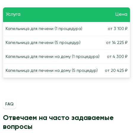
Услуга
Цена
Капельница для печени (1 процедура)
от 3 100 ₽
Капельница для печени (5 процедур)
от 14 225 ₽
Капельница для печени на дому (1 процедура)
от 4 300 ₽
Капельница для печени на дому (5 процедур)
от 20 425 ₽
FAQ
Отвечаем на часто задаваемые
вопросы