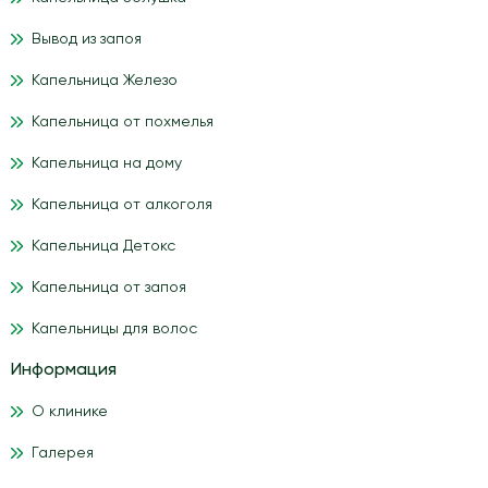
Вывод из запоя
Капельница Железо
Капельница от похмелья
Капельница на дому
Капельница от алкоголя
Капельница Детокс
Капельница от запоя
Капельницы для волос
Информация
О клинике
Галерея