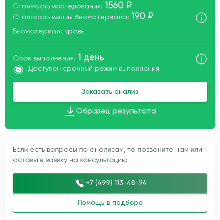
1560 ₽
Стоимость исследования:
190 ₽
Стоимость взятия биоматериала:
Биоматериал:
кровь
1 день
Срок выполнения:
Доступен срочный режим выполнения
Заказать анализ
Образец результата
Если есть вопросы по анализам, то позвоните нам или
оставьте заявку на консультацию
+7 (499) 113-48-94
Помощь в подборе