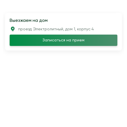
Выезжаем на дом
проезд Электролитный, дом 1, корпус 4
Записаться на прием