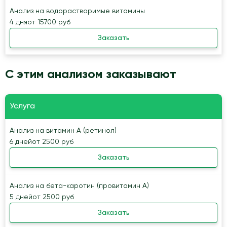
Анализ на водорастворимые витамины
4 дня
от 15700 руб
Заказать
С этим анализом заказывают
Услуга
Анализ на витамин А (ретинол)
6 дней
от 2500 руб
Заказать
Анализ на бета-каротин (провитамин А)
5 дней
от 2500 руб
Заказать