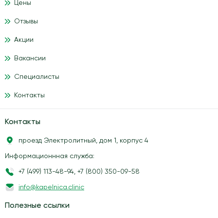
Цены
Отзывы
Акции
Вакансии
Специалисты
Контакты
Контакты
проезд Электролитный, дом 1, корпус 4
Информационнная служба:
+7 (499) 113-48-94
,
+7 (800) 350-09-58
info@kapelnica.clinic
Полезные ссылки