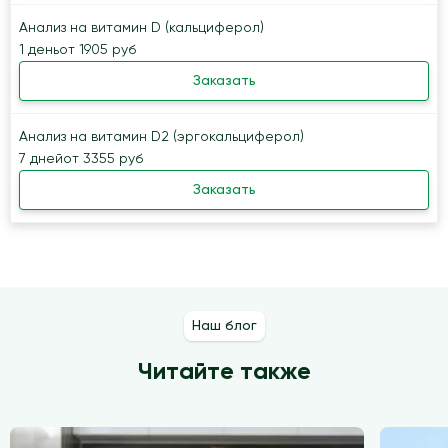
Анализ на витамин D (кальциферол)
1 день
от 1905 руб
Заказать
Анализ на витамин D2 (эргокальциферол)
7 дней
от 3355 руб
Заказать
Наш блог
Читайте также