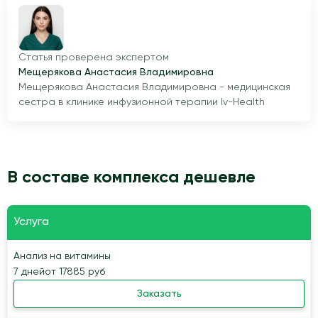
Статья проверена экспертом
Мещерякова Анастасия Владимировна
Мещерякова Анастасия Владимировна - медицинская
сестра в клинике инфузионной терапии Iv-Health
В составе комплекса дешевле
Услуга
Анализ на витамины
7 дней
от 17885 руб
Заказать