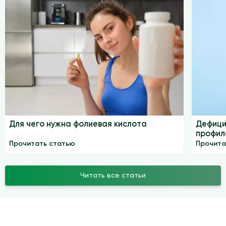
Для чего нужна фолиевая кислота
Дефици
профил
Прочитать статью
Прочита
Читать все статьи