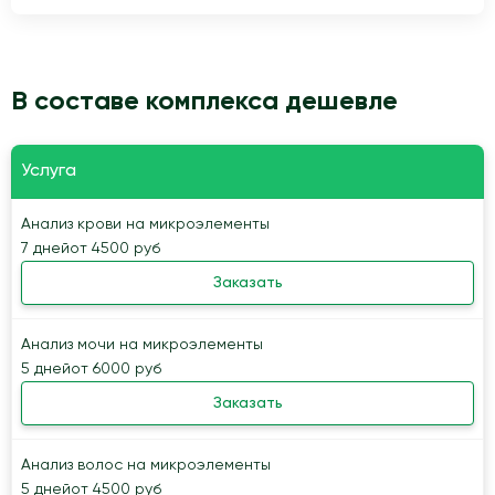
В составе комплекса дешевле
Услуга
Анализ крови на микроэлементы
7 дней
от 4500 руб
Заказать
Анализ мочи на микроэлементы
5 дней
от 6000 руб
Заказать
Анализ волос на микроэлементы
5 дней
от 4500 руб