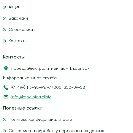
Акции
Вакансии
Специалисты
Контакты
Контакты
проезд Электролитный, дом 1, корпус 4
Информационнная служба:
+7 (499) 113-48-94
,
+7 (800) 350-09-58
info@kapelnica.clinic
Полезные ссылки
Политика конфиденциальности
Согласие на обработку персональных данных