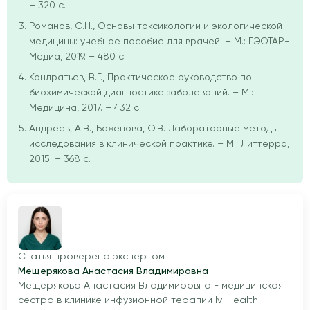
– 320 с.
Романов, С.Н., Основы токсикологии и экологической
медицины: учебное пособие для врачей. – М.: ГЭОТАР-
Медиа, 2019. – 480 с.
Кондратьев, В.Г., Практическое руководство по
биохимической диагностике заболеваний. – М.:
Медицина, 2017. – 432 с.
Андреев, А.В., Баженова, О.В. Лабораторные методы
исследования в клинической практике. – М.: Литтерра,
2015. – 368 с.
Статья проверена экспертом
Мещерякова Анастасия Владимировна
Мещерякова Анастасия Владимировна - медицинская
сестра в клинике инфузионной терапии Iv-Health