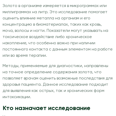
Золото в организме измеряется в микрограммах или
миллиграммах на литр. Это исследование помогает
оценить влияние металла на организм и его
концентрацию в биоматериалах, таких как кровь,
моча, волосы и ногти. Показатели могут указывать на
токсическое воздействие либо хроническое
накопление, что особенно важно при наличии
постоянного контакта с данным элементом на работе
или во время терапии.
Методы, применяемые для диагностики, направлены
на точное определение содержания золота, что
позволяет врачам оценить возможные последствия для
здоровья пациента. Данное исследование подходит
для выявления как острых, так и хронических форм
интоксикации.
Кто назначает исследование