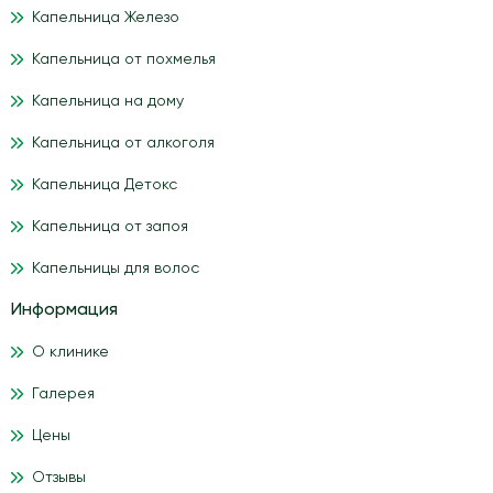
Капельница Железо
Капельница от похмелья
Капельница на дому
Капельница от алкоголя
Капельница Детокс
Капельница от запоя
Капельницы для волос
Информация
О клинике
Галерея
Цены
Отзывы