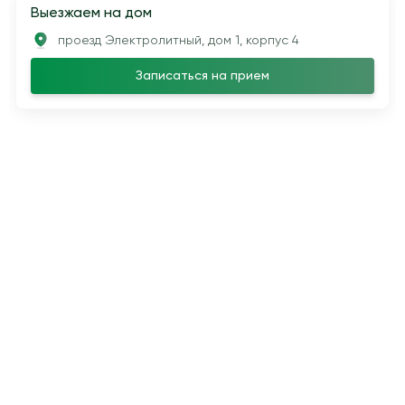
Выезжаем на дом
проезд Электролитный, дом 1, корпус 4
Записаться на прием