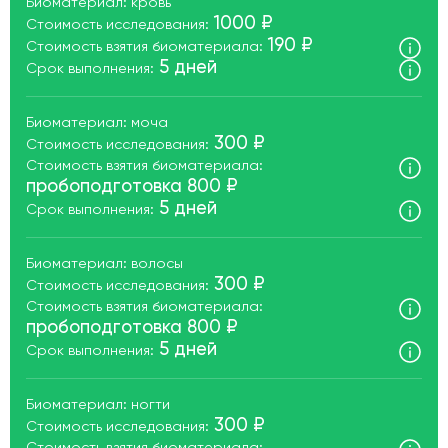
Биоматериал: кровь
1000 ₽
Стоимость исследования:
190 ₽
Стоимость взятия биоматериала:
5 дней
Срок выполнения:
Биоматериал: моча
300 ₽
Стоимость исследования:
Стоимость взятия биоматериала:
пробоподготовка 800 ₽
5 дней
Срок выполнения:
Биоматериал: волосы
300 ₽
Стоимость исследования:
Стоимость взятия биоматериала:
пробоподготовка 800 ₽
5 дней
Срок выполнения:
Биоматериал: ногти
300 ₽
Стоимость исследования: