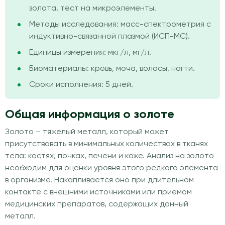
золота, тест на микроэлементы.
Методы исследования: масс-спектрометрия с
индуктивно-связанной плазмой (ИСП-МС).
Единицы измерения: мкг/л, мг/л.
Биоматериалы: кровь, моча, волосы, ногти.
Сроки исполнения: 5 дней.
Общая информация о золоте
Золото – тяжелый металл, который может
присутствовать в минимальных количествах в тканях
тела: костях, почках, печени и коже. Анализ на золото
необходим для оценки уровня этого редкого элемента
в организме. Накапливается оно при длительном
контакте с внешними источниками или приемом
медицинских препаратов, содержащих данный
металл.