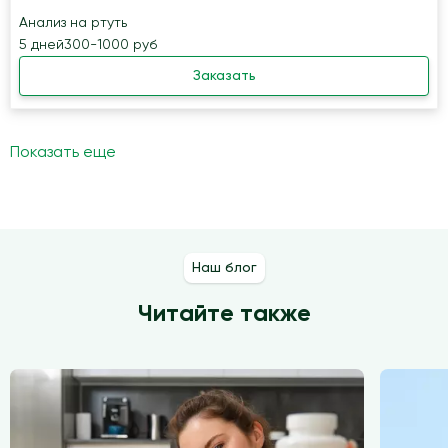
Анализ на ртуть
5 дней
300-1000 руб
Заказать
Показать еще
Наш блог
Читайте также