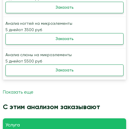
Заказать
Анализ ногтей на микроэлементы
5 дней
от 3500 руб
Заказать
Анализ слюны на микроэлементы
5 дней
от 5500 руб
Заказать
Показать еще
С этим анализом заказывают
Услуга