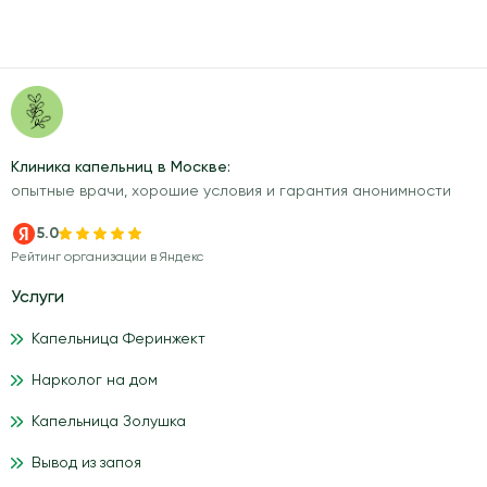
Клиника капельниц в Москве:
опытные врачи, хорошие условия и гарантия анонимности
5.0
Рейтинг организации в Яндекс
Услуги
Капельница Феринжект
Нарколог на дом
Капельница Золушка
Вывод из запоя