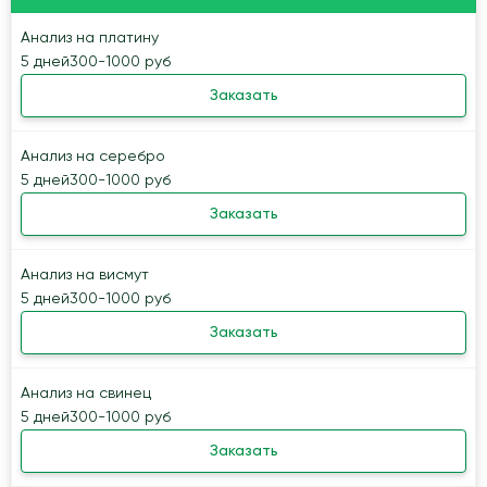
Анализ на платину
5 дней
300-1000 руб
Заказать
Анализ на серебро
5 дней
300-1000 руб
Заказать
Анализ на висмут
5 дней
300-1000 руб
Заказать
Анализ на свинец
5 дней
300-1000 руб
Заказать