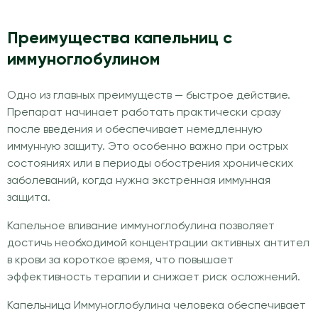
Преимущества капельниц с
иммуноглобулином
Одно из главных преимуществ — быстрое действие.
Препарат начинает работать практически сразу
после введения и обеспечивает немедленную
иммунную защиту. Это особенно важно при острых
состояниях или в периоды обострения хронических
заболеваний, когда нужна экстренная иммунная
защита.
Капельное вливание иммуноглобулина позволяет
достичь необходимой концентрации активных антител
в крови за короткое время, что повышает
эффективность терапии и снижает риск осложнений.
Капельница Иммуноглобулина человека обеспечивает