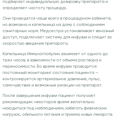
подбирает индивидуальную дозировку препарата и
определяет частоту процедур.
Они проводятся чаще всего в процедурном кабинете,
но возможна и капельница на дому с соблюдением
санитарных норм. Медсестра устанавливает венозный
доступ, подключает систему для инфузии и следит за
скоростью введения препарата.
Капельница Иммуноглобулин занимает от одного до
трех часов, в зависимости от объема раствора и
переносимости. Во время инфузии проводится
постоянный мониторинг состояния пациента —
контролируется артериальное давление, пульс,
самочувствие и возможные реакции на препарат.
После завершения инфузии пациент получает
рекомендации: некоторое время желательно
находиться под наблюдением, избегать физических
нагрузок, обильного питания и приема новых лекарств.