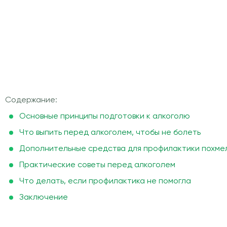
Содержание:
Основные принципы подготовки к алкоголю
Что выпить перед алкоголем, чтобы не болеть
Дополнительные средства для профилактики похме
Практические советы перед алкоголем
Что делать, если профилактика не помогла
Заключение