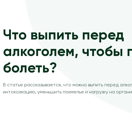
Что выпить перед
алкоголем, чтобы 
болеть?
В статье рассказывается, что можно выпить перед алког
интоксикацию, уменьшить похмелье и нагрузку на органи