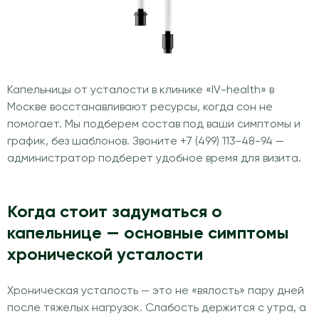
Капельницы от усталости в клинике «IV-health» в
Москве восстанавливают ресурсы, когда сон не
помогает. Мы подберем состав под ваши симптомы и
график, без шаблонов. Звоните +7 (499) 113-48-94 —
администратор подберет удобное время для визита.
Когда стоит задуматься о
капельнице — основные симптомы
хронической усталости
Хроническая усталость — это не «вялость» пару дней
после тяжелых нагрузок. Слабость держится с утра, а