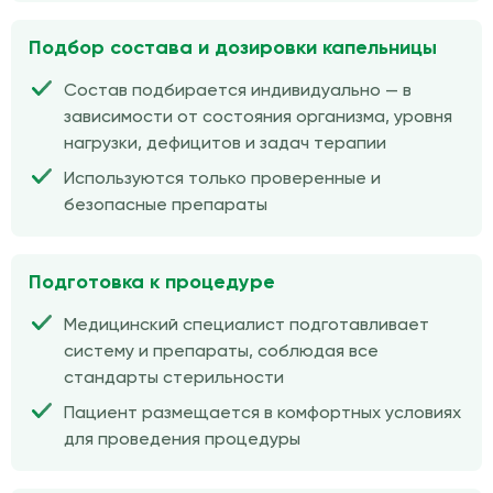
Подбор состава и дозировки капельницы
Состав подбирается индивидуально — в
зависимости от состояния организма, уровня
нагрузки, дефицитов и задач терапии
Используются только проверенные и
безопасные препараты
Подготовка к процедуре
Медицинский специалист подготавливает
систему и препараты, соблюдая все
стандарты стерильности
Пациент размещается в комфортных условиях
для проведения процедуры