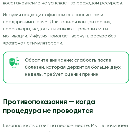
восстановление не успевает за расходом ресурсов.
Инфузия подходит офисным специалистам и
предпринимателям. Длительная концентрация,
переговоры, недосып вызывают провалы сил и
мотивации. Инфузия помогает вернуть ресурс без
«разгона» стимуляторами.
Обратите внимание: слабость после
болезни, которая держится больше двух
недель, требует оценки причин.
Противопоказания — когда
процедура не проводится
Безопасность стоит на первом месте. Мы не начинаем