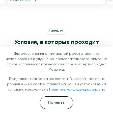
Галерея
Условия, в которых проходит
лечение
Для обеспечения оптимальной работы, анализа
использования и улучшения пользовательского опыта на
сайте используются технологии cookie и сервис Яндекс
Метрика.
Продолжая пользоваться сайтом, Вы соглашаетесь с
размещением cookie-файлов на Вашем устройстве на
условиях, изложенных в
Политике конфиденциальности.
Принять