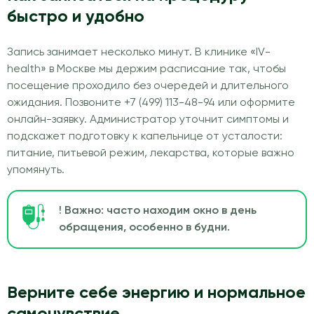
быстро и удобно
Запись занимает несколько минут. В клинике «IV-
health» в Москве мы держим расписание так, чтобы
посещение проходило без очередей и длительного
ожидания. Позвоните +7 (499) 113-48-94 или оформите
онлайн-заявку. Администратор уточнит симптомы и
подскажет подготовку к капельнице от усталости:
питание, питьевой режим, лекарства, которые важно
упомянуть.
! Важно: часто находим окно в день
обращения, особенно в будни.
Верните себе энергию и нормальное
самочувствие