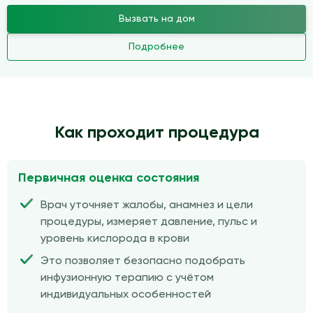
Вызвать на дом
Подробнее
Как проходит процедура
Первичная оценка состояния
Врач уточняет жалобы, анамнез и цели
процедуры, измеряет давление, пульс и
уровень кислорода в крови
Это позволяет безопасно подобрать
инфузионную терапию с учётом
индивидуальных особенностей