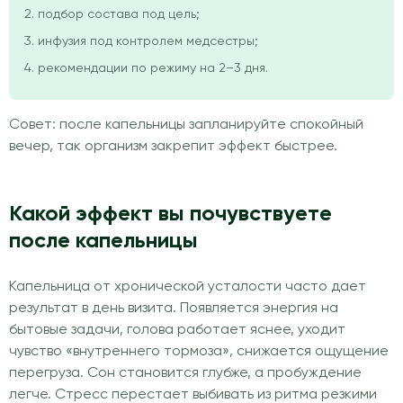
подбор состава под цель;
инфузия под контролем медсестры;
рекомендации по режиму на 2–3 дня.
Совет: после капельницы запланируйте спокойный
вечер, так организм закрепит эффект быстрее.
Какой эффект вы почувствуете
после капельницы
Капельница от хронической усталости часто дает
результат в день визита. Появляется энергия на
бытовые задачи, голова работает яснее, уходит
чувство «внутреннего тормоза», снижается ощущение
перегруза. Сон становится глубже, а пробуждение
легче. Стресс перестает выбивать из ритма резкими