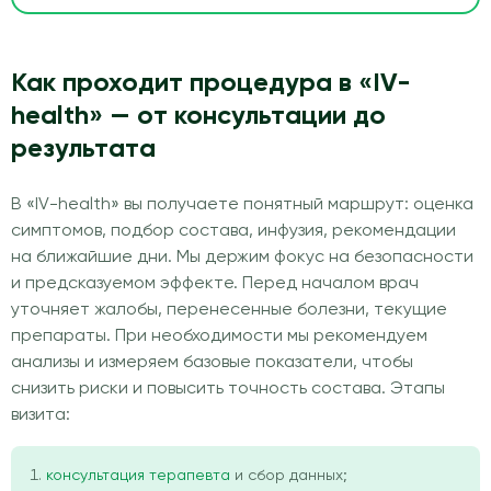
Как проходит процедура в «IV-
health» — от консультации до
результата
В «IV-health» вы получаете понятный маршрут: оценка
симптомов, подбор состава, инфузия, рекомендации
на ближайшие дни. Мы держим фокус на безопасности
и предсказуемом эффекте. Перед началом врач
уточняет жалобы, перенесенные болезни, текущие
препараты. При необходимости мы рекомендуем
анализы и измеряем базовые показатели, чтобы
снизить риски и повысить точность состава. Этапы
визита:
консультация терапевта
и сбор данных;