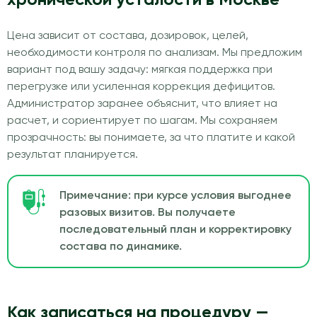
Цена зависит от состава, дозировок, целей,
необходимости контроля по анализам. Мы предложим
вариант под вашу задачу: мягкая поддержка при
перегрузке или усиленная коррекция дефицитов.
Администратор заранее объяснит, что влияет на
расчет, и сориентирует по шагам. Мы сохраняем
прозрачность: вы понимаете, за что платите и какой
результат планируется.
Примечание: при курсе условия выгоднее
разовых визитов. Вы получаете
последовательный план и корректировку
состава по динамике.
Как записаться на процедуру —