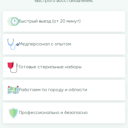
быстрого восстановления.
Быстрый выезд (от 20 минут)
Медперсонал с опытом
Готовые стерильные наборы
Работаем по городу и области
Профессионально и безопасно