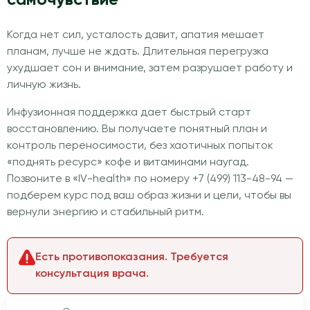
Когда нет сил, усталость давит, апатия мешает
планам, лучше не ждать. Длительная перегрузка
ухудшает сон и внимание, затем разрушает работу и
личную жизнь.
Инфузионная поддержка дает быстрый старт
восстановлению. Вы получаете понятный план и
контроль переносимости, без хаотичных попыток
«поднять ресурс» кофе и витаминами наугад.
Позвоните в «IV-health» по номеру +7 (499) 113-48-94 —
подберем курс под ваш образ жизни и цели, чтобы вы
вернули энергию и стабильный ритм.
Есть противопоказания. Требуется
консультация врача.