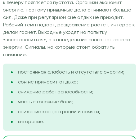
к вечеру появляется пустота. Организм экономит
энергию, поэтому привычные дела отнимают больше
сил. Даже при регулярном сне отдых не приходит.
Рабочий темп падает, раздражение растет, интерес к
делам гаснет. Выходные уходят на попытку
«восстановиться», а в понедельник снова нет запаса
энергии. Сигналы, на которые стоит обратить
внимание:
постоянная слабость и отсутствие энергии;
сон не приносит отдыха;
снижение работоспособности;
частые головные боли;
снижение концентрации и памяти;
выгорание.