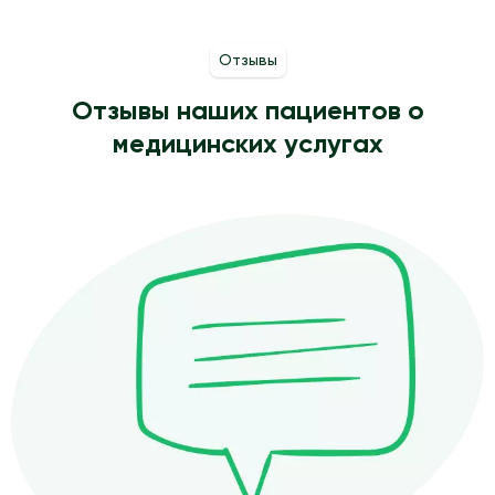
Отзывы
Отзывы наших пациентов о
медицинских услугах