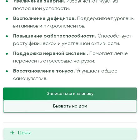
Увеличение энергии.
Избавляет от чувства
постоянной усталости.
Восполнение дефицитов.
Поддерживает уровень
витаминов и микроэлементов.
Повышение работоспособности.
Способствует
росту физической и умственной активности.
Поддержка нервной системы.
Помогает легче
переносить стрессовые нагрузки.
Восстановление тонуса.
Улучшает общее
самочувствие.
Записаться в клинику
Вызвать на дом
Цены