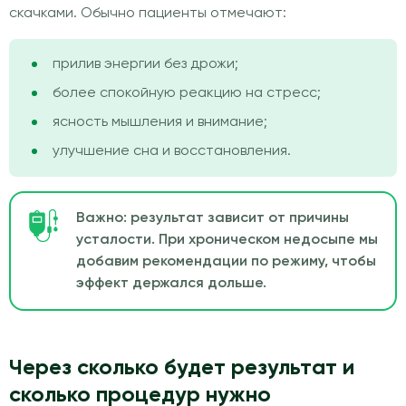
скачками. Обычно пациенты отмечают:
прилив энергии без дрожи;
более спокойную реакцию на стресс;
ясность мышления и внимание;
улучшение сна и восстановления.
Важно: результат зависит от причины
усталости. При хроническом недосыпе мы
добавим рекомендации по режиму, чтобы
эффект держался дольше.
Через сколько будет результат и
сколько процедур нужно