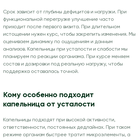
Срок зависит от глубины дефицитов и нагрузки. При
функциональной перегрузке улучшение часто
приходит после первого визита. При длительном
истощении нужен курс, чтобы закрепить изменения. Мы
оцениваем динамику по ощущениям и данным
анализов. Капельницы при усталости и слабости мы
планируем по реакции организма. При курсе меняем
состав и дозировки под реальную нагрузку, чтобы
поддержка оставалась точной.
Кому особенно подходит
капельница от усталости
Капельницы подходят при высокой активности,
ответственности, постоянных дедлайнах. При таком
режиме организм быстрее тратит микроэлементы, а