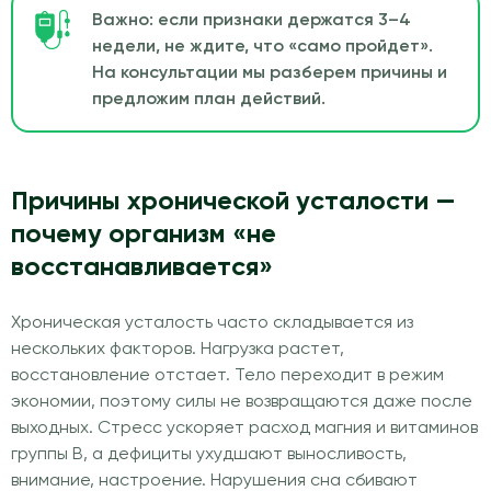
Важно: если признаки держатся 3–4
недели, не ждите, что «само пройдет».
На консультации мы разберем причины и
предложим план действий.
Причины хронической усталости —
почему организм «не
восстанавливается»
Хроническая усталость часто складывается из
нескольких факторов. Нагрузка растет,
восстановление отстает. Тело переходит в режим
экономии, поэтому силы не возвращаются даже после
выходных. Стресс ускоряет расход магния и витаминов
группы B, а дефициты ухудшают выносливость,
внимание, настроение. Нарушения сна сбивают