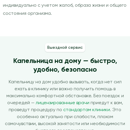
индивидуально с учетом жалоб, образа жизни и общего
состояния организма.
Выездной сервис
Капельница на дому — быстро,
удобно, безопасно
Капельницу на дом удобно вызывать, когда нет сил
ехать в клинику или важно получить помощь в
максимально комфортной обстановке. Без поездок и
очередей —
лицензированные врачи
приедут к вам,
проведут процедуру по
стандартам клиники
. Это
особенно актуально при слабости, плохом
самочувствии, высокой занятости или необходимости