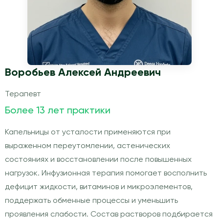
Воробьев Алексей Андреевич
Терапевт
Более 13 лет практики
Капельницы от усталости применяются при
выраженном переутомлении, астенических
состояниях и восстановлении после повышенных
нагрузок. Инфузионная терапия помогает восполнить
дефицит жидкости, витаминов и микроэлементов,
поддержать обменные процессы и уменьшить
проявления слабости. Состав растворов подбирается