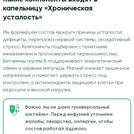
капельницу «Хроническая
усталость»
Мы формируем состав «вокруг» причины усталости:
дефициты, перегрузка нервной системы, оксидативный
стресс. Компоненты подбираем с понятными
механизмами и прогнозируемой переносимостью.
Витамины группы B
поддерживают энергетический
обмен и нервные импульсы. Магний снижает мышечное
напряжение и помогает держать стресс под
контролем, а антиоксиданты защищают клетки при
недосыпе и высокой нагрузке.
Важно: мы не даем «универсальный
коктейль». Перед инфузией уточняем
жалобы, лекарства, аллергии, чтобы
состав работал адресно.