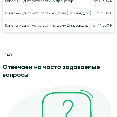
Капельница от усталости (5 процедур)
от 11 300 ₽
Капельница от усталости на дому (1 процедура)
от 3 100 ₽
Капельница от усталости на дому (5 процедур)
от 14 350 ₽
FAQ
Отвечаем на часто задаваемые
вопросы