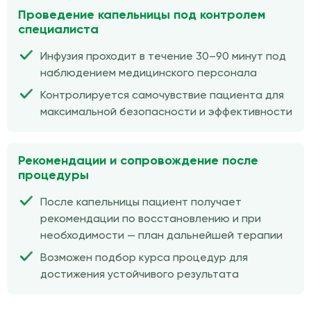
Проведение капельницы под контролем
специалиста
Инфузия проходит в течение 30–90 минут под
наблюдением медицинского персонала
Контролируется самочувствие пациента для
максимальной безопасности и эффективности
Рекомендации и сопровождение после
процедуры
После капельницы пациент получает
рекомендации по восстановлению и при
необходимости — план дальнейшей терапии
Возможен подбор курса процедур для
достижения устойчивого результата