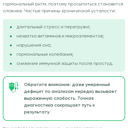
гормональный ритм, поэтому просыпаться становится
сложнее. Частые причины хронической усталости:
длительный стресс и перегрузки;
нехватка витаминов и микроэлементов;
нарушения сна;
гормональные колебания;
снижение иммунной защиты после простуд.
Обратите внимание: даже умеренный
дефицит по анализам нередко вызывает
выраженную слабость. Точная
диагностика сокращает путь к
результату.