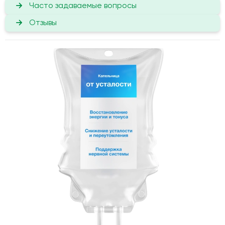
Часто задаваемые вопросы
Отзывы