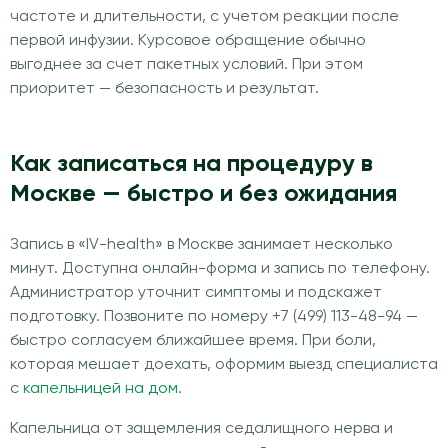
частоте и длительности, с учетом реакции после
первой инфузии. Курсовое обращение обычно
выгоднее за счет пакетных условий. При этом
приоритет — безопасность и результат.
Как записаться на процедуру в
Москве — быстро и без ожидания
Запись в «IV-health» в Москве занимает несколько
минут. Доступна онлайн-форма и запись по телефону.
Администратор уточнит симптомы и подскажет
подготовку. Позвоните по номеру +7 (499) 113-48-94 —
быстро согласуем ближайшее время. При боли,
которая мешает доехать, оформим выезд специалиста
с
капельницей на дом
.
Капельница от защемления седалищного нерва и