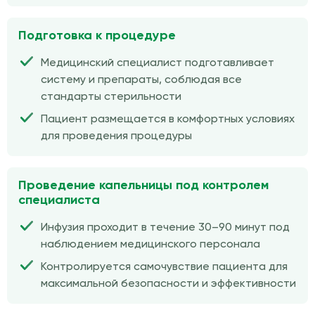
Подготовка к процедуре
Медицинский специалист подготавливает
систему и препараты, соблюдая все
стандарты стерильности
Пациент размещается в комфортных условиях
для проведения процедуры
Проведение капельницы под контролем
специалиста
Инфузия проходит в течение 30–90 минут под
наблюдением медицинского персонала
Контролируется самочувствие пациента для
максимальной безопасности и эффективности