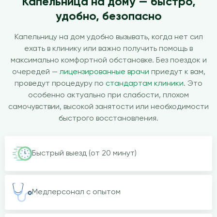
Капельница на дому — быстро,
удобно, безопасно
Капельницу на дом удобно вызывать, когда нет сил
ехать в клинику или важно получить помощь в
максимально комфортной обстановке. Без поездок и
очередей —
лицензированные врачи
приедут к вам,
проведут процедуру по
стандартам клиники
. Это
особенно актуально при слабости, плохом
самочувствии, высокой занятости или необходимости
быстрого восстановления.
Быстрый выезд (от 20 минут)
Медперсонал с опытом