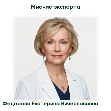
восстановление занимает больше времени.
Мнение эксперта
Федорова Екатерина Вячеславовна