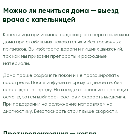
Можно ли лечиться дома — выезд
врача с капельницей
Капельницы при ишиасе седалищного нерва возможны
дома при стабильных показателях и без тревожных
признаков. Вы избегаете дороги и лишних движений,
так как мы привозим препараты и расходные
материалы.
Дома проще сохранять покой и не провоцировать
прострелы. После инфузии вы сразу отдыхаете, без
переездов по городу. На выезде специалист проводит
осмотр, затем выбирает состав и скорость введения.
При подозрении на осложнение направляем на
диагностику. Безопасность стоит выше скорости.
Противопоказания — когда