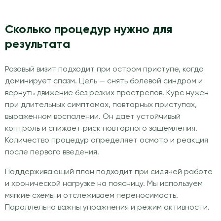
Сколько процедур нужно для
результата
Разовый визит подходит при остром приступе, когда
доминирует спазм. Цель — снять болевой синдром и
вернуть движение без резких прострелов. Курс нужен
при длительных симптомах, повторных приступах,
выраженном воспалении. Он дает устойчивый
контроль и снижает риск повторного защемления.
Количество процедур определяет осмотр и реакция
после первого введения.
Поддерживающий план подходит при сидячей работе
и хронической нагрузке на поясницу. Мы используем
мягкие схемы и отслеживаем переносимость.
Параллельно важны упражнения и режим активности.