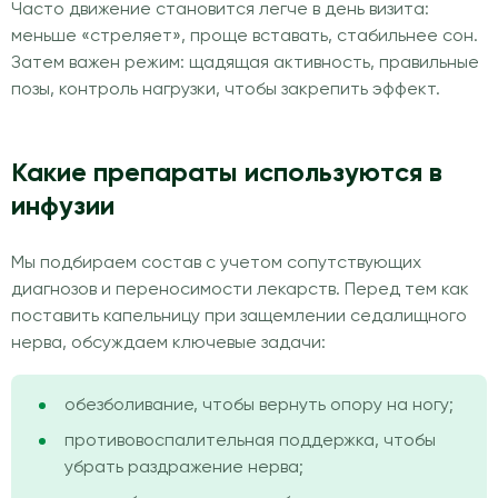
Часто движение становится легче в день визита:
меньше «стреляет», проще вставать, стабильнее сон.
Затем важен режим: щадящая активность, правильные
позы, контроль нагрузки, чтобы закрепить эффект.
Какие препараты используются в
инфузии
Мы подбираем состав с учетом сопутствующих
диагнозов и переносимости лекарств. Перед тем как
поставить капельницу при защемлении седалищного
нерва, обсуждаем ключевые задачи:
обезболивание, чтобы вернуть опору на ногу;
противовоспалительная поддержка, чтобы
убрать раздражение нерва;