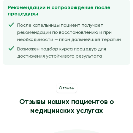
Рекомендации и сопровождение после
процедуры
После капельницы пациент получает
рекомендации по восстановлению и при
необходимости — план дальнейшей терапии
Возможен подбор курса процедур для
достижения устойчивого результата
Отзывы
Отзывы наших пациентов о
медицинских услугах