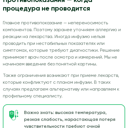
процедура не проводится
Главное противопоказание — непереносимость
компонентов. Поэтому заранее уточняем аллергию и
реакции на лекарства. Иногда инфузию нельзя
проводить при нестабильных показателях или
симптомах, которые требуют диагностики. Решение
принимает врач после осмотра и измерений. Мы не
начинаем введение без понятной картины.
Также ограничения возникают при приеме лекарств,
которые конфликтуют с планом инфузии. В таких
случаях предлагаем альтернативу или направляем к
профильному специалисту.
Важно знать: высокая температура,
резкая слабость, нарастающая потеря
чувствительности требуют очной