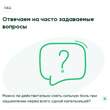
FAQ
Отвечаем на часто задаваемые
вопросы
Можно ли действительно снять сильную боль при
защемлении нерва всего одной капельницей?
Одной капельницы часто хватает, чтобы заметно снизить