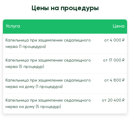
Цены на процедуры
Услуга
Цена
Капельница при защемлении седалищного
от 4 000 ₽
нерва (1 процедура)
Капельница при защемлении седалищного
от 17 000 ₽
нерва (5 процедур)
Капельница при защемлении седалищного
от 4 800 ₽
нерва на дому (1 процедура)
Капельница при защемлении седалищного
от 20 400 ₽
нерва на дому (5 процедур)