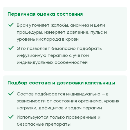
Первичная оценка состояния
Врач уточняет жалобы, анамнез и цели
процедуры, измеряет давление, пульс и
уровень кислорода в крови
Это позволяет безопасно подобрать
инфузионную терапию с учётом
индивидуальных особенностей
Подбор состава и дозировки капельницы
Состав подбирается индивидуально — в
зависимости от состояния организма, уровня
нагрузки, дефицитов и задач терапии
Используются только проверенные и
безопасные препараты