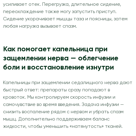
усиливает отек. Перегрузка, длительное сидение,
переохлаждение также могу запустить приступ.
Сидение укорачивает мышцы таза и поясницы, затем
любая нагрузка вызывает спазм.
Как помогает капельница при
защемлении нерва — облегчение
боли и восстановление изнутри
Капельницы при защемлении седалищного нерва дают
быстрый ответ: препараты сразу попадают в
кровоток. Мы контролируем скорость инфузии и
самочувствие во время введения. Задача инфузии —
снизить воспаление рядом с нервом и убрать спазм
мышц. Дополнительно поддерживаем баланс
жидкости, чтобы уменьшить «натянутость» тканей.