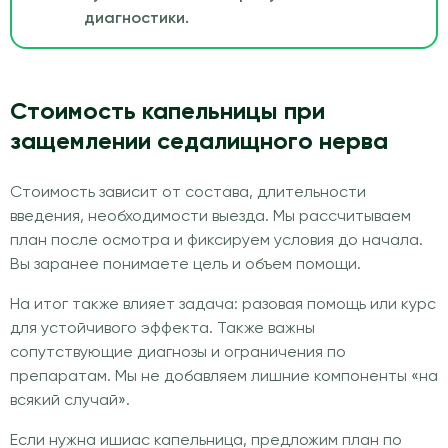
диагностики.
Стоимость капельницы при
защемлении седалищного нерва
Стоимость зависит от состава, длительности
введения, необходимости выезда. Мы рассчитываем
план после осмотра и фиксируем условия до начала.
Вы заранее понимаете цель и объем помощи.
На итог также влияет задача: разовая помощь или курс
для устойчивого эффекта. Также важны
сопутствующие диагнозы и ограничения по
препаратам. Мы не добавляем лишние компоненты «на
всякий случай».
Если нужна ишиас капельница, предложим план по