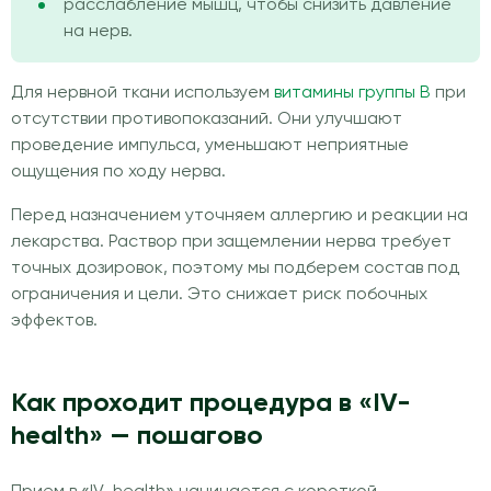
расслабление мышц, чтобы снизить давление
на нерв.
Для нервной ткани используем
витамины группы B
при
отсутствии противопоказаний. Они улучшают
проведение импульса, уменьшают неприятные
ощущения по ходу нерва.
Перед назначением уточняем аллергию и реакции на
лекарства. Раствор при защемлении нерва требует
точных дозировок, поэтому мы подберем состав под
ограничения и цели. Это снижает риск побочных
эффектов.
Как проходит процедура в «IV-
health» — пошагово