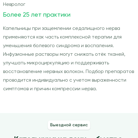
Невролог
Более 25 лет практики
Капельницы при защемлении седалищного нерва
применяются как часть комплексной терапии для
уменьшения болевого синдрома и воспаления.
Инфузионные растворы могут снижать отёк тканей,
улучшать микроциркуляцию и поддерживать
восстановление нервных волокон. Подбор препаратов
проводится индивидуально с учетом выраженности
симптомов и причин компрессии нерва.
Выездной сервис