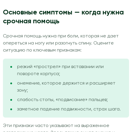
Основные симптомы — когда нужна
срочная помощь
Срочная помощь нужна при боли, которая не дает
опереться на ногу или разогнуть спину. Оцените
ситуацию по ключевым признакам:
резкий «прострел» при вставании или
повороте корпуса;
онемение, которое держится и расширяет
зону;
слабость стопы, «подвисание» пальцев;
заметное падение подвижности, страх шага.
Эти признаки часто указывают на выраженное