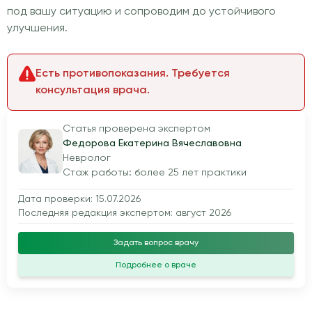
под вашу ситуацию и сопроводим до устойчивого
улучшения.
Есть противопоказания. Требуется
консультация врача.
Статья проверена экспертом
Федорова Екатерина Вячеславовна
Невролог
Стаж работы: более 25 лет практики
Дата проверки: 15.07.2026
Последняя редакция экспертом: август 2026
Задать вопрос врачу
Подробнее о враче