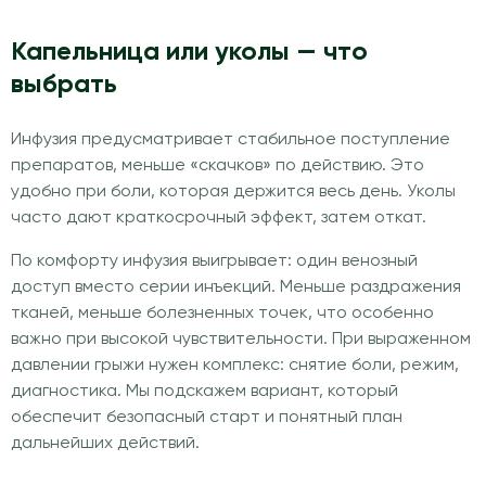
Капельница или уколы — что
выбрать
Инфузия предусматривает стабильное поступление
препаратов, меньше «скачков» по действию. Это
удобно при боли, которая держится весь день. Уколы
часто дают краткосрочный эффект, затем откат.
По комфорту инфузия выигрывает: один венозный
доступ вместо серии инъекций. Меньше раздражения
тканей, меньше болезненных точек, что особенно
важно при высокой чувствительности. При выраженном
давлении грыжи нужен комплекс: снятие боли, режим,
диагностика. Мы подскажем вариант, который
обеспечит безопасный старт и понятный план
дальнейших действий.