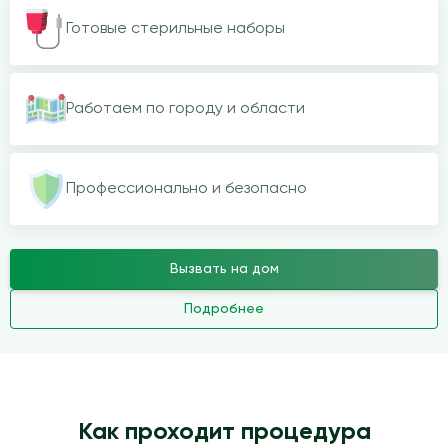
Готовые стерильные наборы
Работаем по городу и области
Профессионально и безопасно
Вызвать на дом
Подробнее
Как проходит процедура