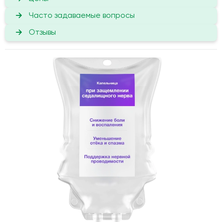
Часто задаваемые вопросы
Отзывы