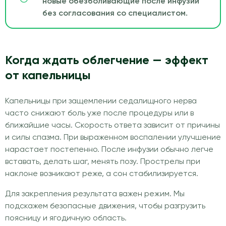
новые обезболивающие после инфузии
без согласования со специалистом.
Когда ждать облегчение — эффект
от капельницы
Капельницы при защемлении седалищного нерва
часто снижают боль уже после процедуры или в
ближайшие часы. Скорость ответа зависит от причины
и силы спазма. При выраженном воспалении улучшение
нарастает постепенно. После инфузии обычно легче
вставать, делать шаг, менять позу. Прострелы при
наклоне возникают реже, а сон стабилизируется.
Для закрепления результата важен режим. Мы
подскажем безопасные движения, чтобы разгрузить
поясницу и ягодичную область.