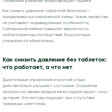
Понимание различий предотвращает ошибки.
Как снизить давление таблеткой безопасно —
придерживаться назначенной схемы. Чужие лекарства
не учитывают индивидуальные особенности.
Самовольная замена повышает вероятность
неблагоприятных последствий. Консультация
специалиста обязательна.
Как снизить давление без таблеток:
что работает, а что нет
Дыхательные упражнения и краткий отдых
действительно улучшают состояние. Спокойная
прогулка на свежем воздухе мягко корректирует тонус
артерий. Эти методы подходят при отсутствии
тревожных симптомов.