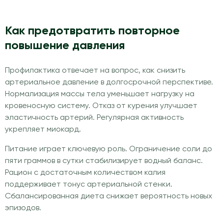
Как предотвратить повторное
повышение давления
Профилактика отвечает на вопрос, как снизить
артериальное давление в долгосрочной перспективе.
Нормализация массы тела уменьшает нагрузку на
кровеносную систему. Отказ от курения улучшает
эластичность артерий. Регулярная активность
укрепляет миокард.
Питание играет ключевую роль. Ограничение соли до
пяти граммов в сутки стабилизирует водный баланс.
Рацион с достаточным количеством калия
поддерживает тонус артериальной стенки.
Сбалансированная диета снижает вероятность новых
эпизодов.