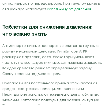
сигнализируют о передозировке. При тяжелом кризе в
стационаре используют
капельницу от давления
.
Таблетки для снижения давления:
что важно знать
Антигипертензивные препараты делятся на группы с
разным механизмом действия. Ингибиторы АПФ
расширяют артерии, бета-блокаторы уменьшают
частоту пульса, диуретики выводят лишнюю жидкость.
Каждое средство решает определенную задачу.
Схему терапии подбирает врач.
Препараты для постоянного приема отличаются от
средств экстренной помощи. Амлодипин или
Периндоприл используют ежедневно для стабильных
значений. Каптоприл подходит для разовой ситуации.