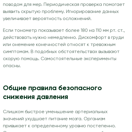
поводом для мер. Периодическая проверка помогает
выявить скрытую проблему. Игнорирование данных
увеличивает вероятность осложнений.
Если тонометр показывает более 180 на 110 мм рт. ст.,
действовать нужно немедленно. Дискомфорт в груди
или онемение конечностей относят к тревожным
симптомам. В подобных обстоятельствах вызывают
скорую помощь. Самостоятельные эксперименты
опасны.
Общие правила безопасного
снижения давления
Слишком быстрое уменьшение артериальных
значений ухудшает питание мозга. Организм
привыкает к определенному уровню постепенно.