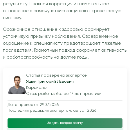
результату. Плавная коррекция и внимательное
отношение к самочувствию защищают кровеносную
систему.
Осознанное отношение к здоровью формирует
устойчивую привычку наблюдения. Своевременное
обращение к специалисту предотвращает тяжелые
последствия. Грамотный подход сохраняет активность
и работоспособность на долгие годы.
Статья проверена экспертом
Яшин Григорий Львович
Кардиолог
Стаж работы: более 17 лет практики
Дата проверки: 29.07.2026
Последняя редакция экспертом: август 2026
Задать вопрос врачу