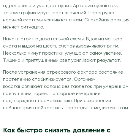
адреналина и учащает пульс. Артерии сужаются,
тонометр фиксирует рост значений. Перегрузка
нервной системы усиливает спазм. Спокойная реакция
меняет ситуацию.
Начать стоит с дыхательной схемы. Вдох на четыре
счета и выдох на шесть счетов выравнивают ритм.
Несколько минут практики улучшают самочувствие.
Тишина и приглушенный свет усиливают результат.
После устранения стрессового фактора состояние
постепенно стабилизируется. Организм
восстанавливает баланс без таблеток при умеренном
превышении нормы. Повторное измерение
подтверждает нормализацию. При сохранении
неблагоприятной картины переходят к медикаментам.
Как быстро снизить давление с