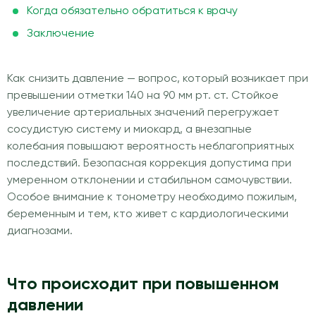
Когда обязательно обратиться к врачу
Заключение
Как снизить давление — вопрос, который возникает при
превышении отметки 140 на 90 мм рт. ст. Стойкое
увеличение артериальных значений перегружает
сосудистую систему и миокард, а внезапные
колебания повышают вероятность неблагоприятных
последствий. Безопасная коррекция допустима при
умеренном отклонении и стабильном самочувствии.
Особое внимание к тонометру необходимо пожилым,
беременным и тем, кто живет с кардиологическими
диагнозами.
Что происходит при повышенном
давлении