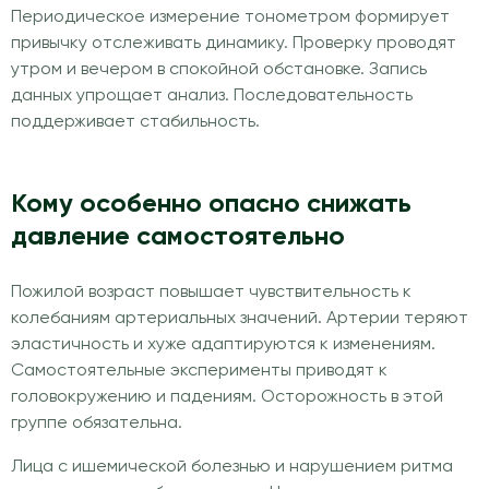
Периодическое измерение тонометром формирует
привычку отслеживать динамику. Проверку проводят
утром и вечером в спокойной обстановке. Запись
данных упрощает анализ. Последовательность
поддерживает стабильность.
Кому особенно опасно снижать
давление самостоятельно
Пожилой возраст повышает чувствительность к
колебаниям артериальных значений. Артерии теряют
эластичность и хуже адаптируются к изменениям.
Самостоятельные эксперименты приводят к
головокружению и падениям. Осторожность в этой
группе обязательна.
Лица с ишемической болезнью и нарушением ритма