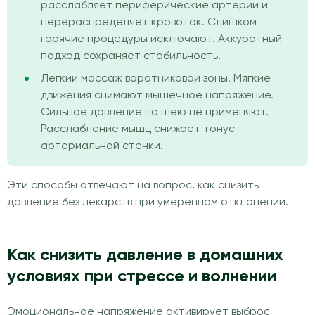
расслабляет периферические артерии и
перераспределяет кровоток. Слишком
горячие процедуры исключают. Аккуратный
подход сохраняет стабильность.
Легкий массаж воротниковой зоны. Мягкие
движения снимают мышечное напряжение.
Сильное давление на шею не применяют.
Расслабление мышц снижает тонус
артериальной стенки.
Эти способы отвечают на вопрос, как снизить
давление без лекарств при умеренном отклонении.
Как снизить давление в домашних
условиях при стрессе и волнении
Эмоциональное напряжение активирует выброс