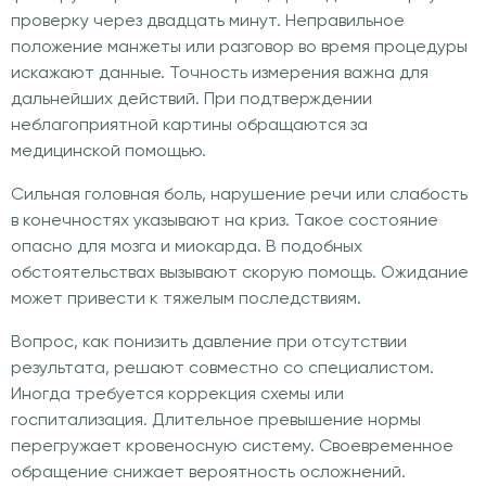
проверку через двадцать минут. Неправильное
положение манжеты или разговор во время процедуры
искажают данные. Точность измерения важна для
дальнейших действий. При подтверждении
неблагоприятной картины обращаются за
медицинской помощью.
Сильная головная боль, нарушение речи или слабость
в конечностях указывают на криз. Такое состояние
опасно для мозга и миокарда. В подобных
обстоятельствах вызывают скорую помощь. Ожидание
может привести к тяжелым последствиям.
Вопрос, как понизить давление при отсутствии
результата, решают совместно со специалистом.
Иногда требуется коррекция схемы или
госпитализация. Длительное превышение нормы
перегружает кровеносную систему. Своевременное
обращение снижает вероятность осложнений.