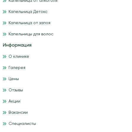
Капельница от алкоголя
Капельница Детокс
Капельница от запоя
Капельницы для волос
Информация
О клинике
Галерея
Цены
Отзывы
Акции
Вакансии
Специалисты