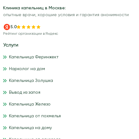
Клиника капельниц в Москве:
опытные врачи, хорошие условия и гарантия анонимности
5.0
Рейтинг организации в Яндекс
Услуги
Капельница Феринжект
Нарколог на дом
Капельница Золушка
Вывод из запоя
Капельница Железо
Капельница от похмелья
Капельница на дому