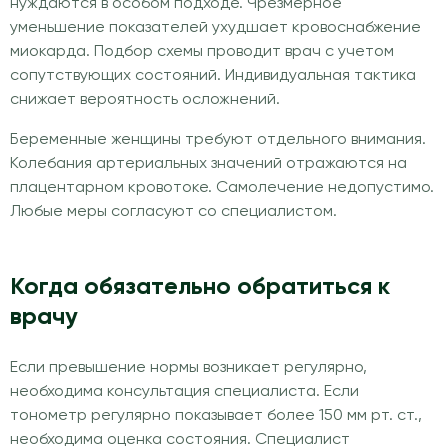
нуждаются в особом подходе. Чрезмерное
уменьшение показателей ухудшает кровоснабжение
миокарда. Подбор схемы проводит врач с учетом
сопутствующих состояний. Индивидуальная тактика
снижает вероятность осложнений.
Беременные женщины требуют отдельного внимания.
Колебания артериальных значений отражаются на
плацентарном кровотоке. Самолечение недопустимо.
Любые меры согласуют со специалистом.
Когда обязательно обратиться к
врачу
Если превышение нормы возникает регулярно,
необходима консультация специалиста. Если
тонометр регулярно показывает более 150 мм рт. ст.,
необходима оценка состояния. Специалист