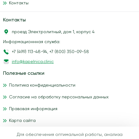
Контакты
Контакты
проезд Электролитный, дом 1, корпус 4
Информационнная служба:
+7 (499) 113-48-94
,
+7 (800) 350-09-58
info@kapelnica.clinic
Полезные ссылки
Политика конфиденциальности
Согласие на обработку персональных данных
Правовая информация
Карта сайта
Для обеспечения оптимальной работы, анализа
Материалы, размещенные на данном сайте, носят