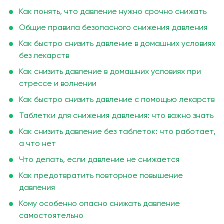
Как понять, что давление нужно срочно снижать
Общие правила безопасного снижения давления
Как быстро снизить давление в домашних условиях
без лекарств
Как снизить давление в домашних условиях при
стрессе и волнении
Как быстро снизить давление с помощью лекарств
Таблетки для снижения давления: что важно знать
Как снизить давление без таблеток: что работает,
а что нет
Что делать, если давление не снижается
Как предотвратить повторное повышение
давления
Кому особенно опасно снижать давление
самостоятельно