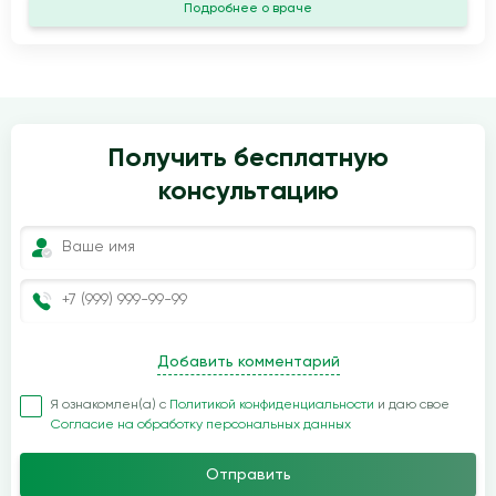
Подробнее о враче
Получить бесплатную
консультацию
Добавить комментарий
Я ознакомлен(а) с
Политикой конфиденциальности
и даю свое
Согласие на обработку персональных данных
Отправить