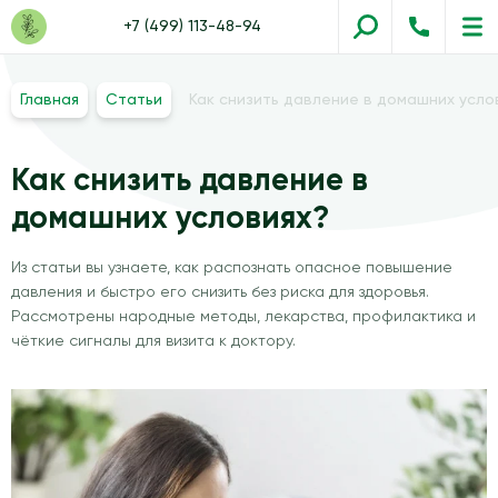
+7 (499) 113-48-94
Главная
Статьи
Как снизить давление в домашних усло
Как снизить давление в
домашних условиях?
Из статьи вы узнаете, как распознать опасное повышение
давления и быстро его снизить без риска для здоровья.
Рассмотрены народные методы, лекарства, профилактика и
чёткие сигналы для визита к доктору.