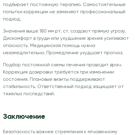
подбирает постоянную терапию. Самостоятельные
попытки коррекции не заменяют профессиональный
подход.
Значения выше 180 мм рт. ст. создают прямую угрозу.
Дискомфорт в груди или ухудшение зрения усиливают
опасность. Медицинская помощь нужна
незамедлительно. Промедление ухудшает прогноз.
Подбор постоянной схемы лечения проводит врач.
Коррекция дозировки требуется при изменении
состояния. Плановые визиты поддерживают
стабильность. Ответственный подход защищает от
тяжелых последствий.
Заключение
Безопасность важнее стремления к мгновенному