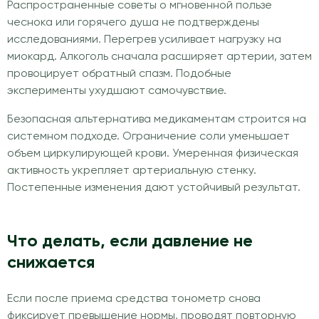
Распространенные советы о мгновенной пользе
чеснока или горячего душа не подтверждены
исследованиями. Перегрев усиливает нагрузку на
миокард. Алкоголь сначала расширяет артерии, затем
провоцирует обратный спазм. Подобные
эксперименты ухудшают самочувствие.
Безопасная альтернатива медикаментам строится на
системном подходе. Ограничение соли уменьшает
объем циркулирующей крови. Умеренная физическая
активность укрепляет артериальную стенку.
Постепенные изменения дают устойчивый результат.
Что делать, если давление не
снижается
Если после приема средства тонометр снова
фиксирует превышение нормы, проводят повторную