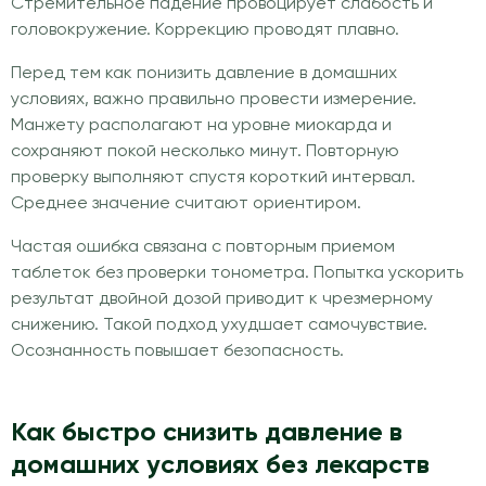
Стремительное падение провоцирует слабость и
головокружение. Коррекцию проводят плавно.
Перед тем как понизить давление в домашних
условиях, важно правильно провести измерение.
Манжету располагают на уровне миокарда и
сохраняют покой несколько минут. Повторную
проверку выполняют спустя короткий интервал.
Среднее значение считают ориентиром.
Частая ошибка связана с повторным приемом
таблеток без проверки тонометра. Попытка ускорить
результат двойной дозой приводит к чрезмерному
снижению. Такой подход ухудшает самочувствие.
Осознанность повышает безопасность.
Как быстро снизить давление в
домашних условиях без лекарств