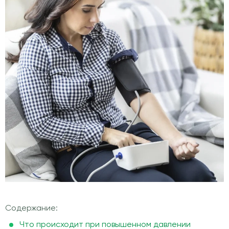
Содержание:
Что происходит при повышенном давлении