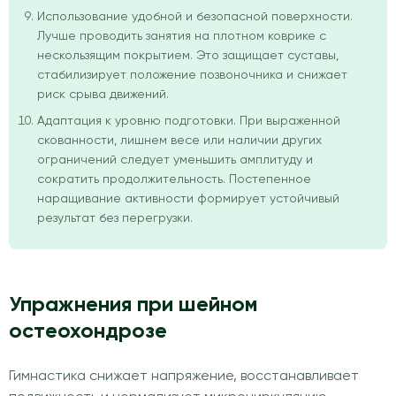
Использование удобной и безопасной поверхности.
Лучше проводить занятия на плотном коврике с
нескользящим покрытием. Это защищает суставы,
стабилизирует положение позвоночника и снижает
риск срыва движений.
Адаптация к уровню подготовки. При выраженной
скованности, лишнем весе или наличии других
ограничений следует уменьшить амплитуду и
сократить продолжительность. Постепенное
наращивание активности формирует устойчивый
результат без перегрузки.
Упражнения при шейном
остеохондрозе
Гимнастика снижает напряжение, восстанавливает