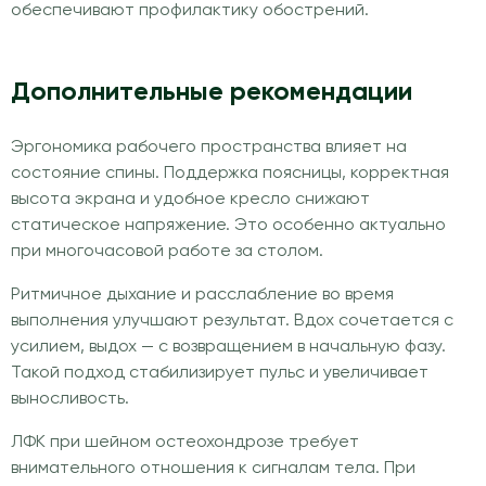
обеспечивают профилактику обострений.
Дополнительные рекомендации
Эргономика рабочего пространства влияет на
состояние спины. Поддержка поясницы, корректная
высота экрана и удобное кресло снижают
статическое напряжение. Это особенно актуально
при многочасовой работе за столом.
Ритмичное дыхание и расслабление во время
выполнения улучшают результат. Вдох сочетается с
усилием, выдох — с возвращением в начальную фазу.
Такой подход стабилизирует пульс и увеличивает
выносливость.
ЛФК при шейном остеохондрозе требует
внимательного отношения к сигналам тела. При