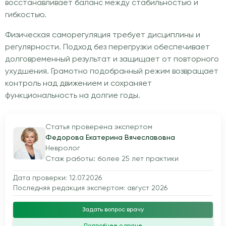
восстанавливает баланс между стабильностью и
гибкостью.
Физическая саморегуляция требует дисциплины и
регулярности. Подход без перегрузки обеспечивает
долговременный результат и защищает от повторного
ухудшения. Грамотно подобранный режим возвращает
контроль над движением и сохраняет
функциональность на долгие годы.
Статья проверена экспертом
Федорова Екатерина Вячеславовна
Невролог
Стаж работы: более 25 лет практики
Дата проверки: 12.07.2026
Последняя редакция экспертом: август 2026
Задать вопрос врачу
Подробнее о враче