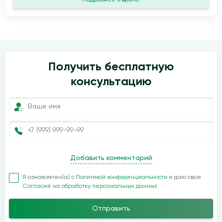
Получить бесплатную
консультацию
Добавить комментарий
Я ознакомлен(а) с
Политикой конфиденциальности
и даю свое
Согласие на обработку персональных данных
Отправить