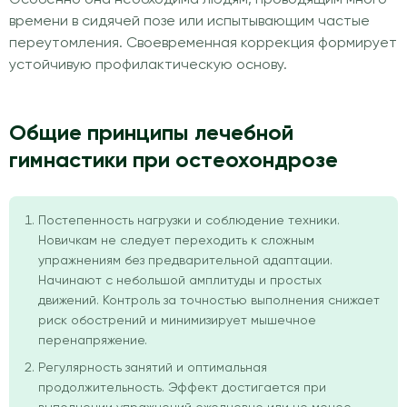
времени в сидячей позе или испытывающим частые
переутомления. Своевременная коррекция формирует
устойчивую профилактическую основу.
Общие принципы лечебной
гимнастики при остеохондрозе
Постепенность нагрузки и соблюдение техники.
Новичкам не следует переходить к сложным
упражнениям без предварительной адаптации.
Начинают с небольшой амплитуды и простых
движений. Контроль за точностью выполнения снижает
риск обострений и минимизирует мышечное
перенапряжение.
Регулярность занятий и оптимальная
продолжительность. Эффект достигается при