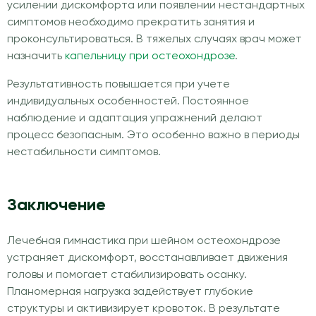
усилении дискомфорта или появлении нестандартных
симптомов необходимо прекратить занятия и
проконсультироваться. В тяжелых случаях врач может
назначить
капельницу при остеохондрозе
.
Результативность повышается при учете
индивидуальных особенностей. Постоянное
наблюдение и адаптация упражнений делают
процесс безопасным. Это особенно важно в периоды
нестабильности симптомов.
Заключение
Лечебная гимнастика при шейном остеохондрозе
устраняет дискомфорт, восстанавливает движения
головы и помогает стабилизировать осанку.
Планомерная нагрузка задействует глубокие
структуры и активизирует кровоток. В результате