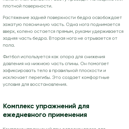
плотной поверхности.
Растяжение задней поверхности бедра освобождает
зажатую поясничную часть. Одна нога поднимается
вверх, колено остается прямым, руками удерживается
задняя часть бедра. Вторая нога не отрывается от
пола.
Фитбол используется как опора для снижения
давления на нижнюю часть спины. Он помогает
зафиксировать тело в правильной плоскости и
исключает перегибы. Это создает комфортные
условия для восстановления.
Комплекс упражнений для
ежедневного применения