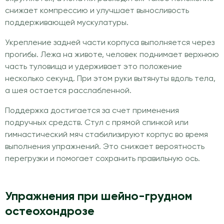
снижает компрессию и улучшает выносливость
поддерживающей мускулатуры.
Укрепление задней части корпуса выполняется через
прогибы. Лежа на животе, человек поднимает верхнюю
часть туловища и удерживает это положение
несколько секунд. При этом руки вытянуты вдоль тела,
а шея остается расслабленной.
Поддержка достигается за счет применения
подручных средств. Стул с прямой спинкой или
гимнастический мяч стабилизируют корпус во время
выполнения упражнений. Это снижает вероятность
перегрузки и помогает сохранить правильную ось.
Упражнения при шейно-грудном
остеохондрозе