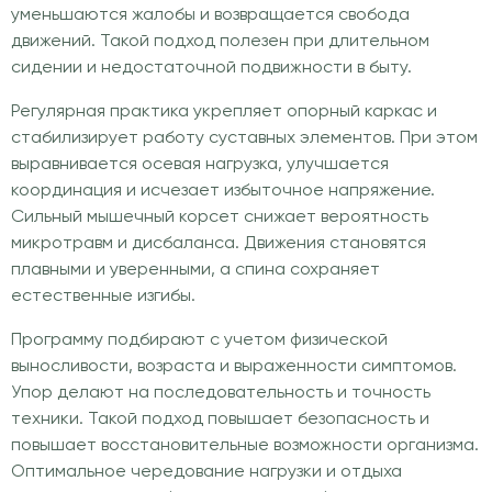
уменьшаются жалобы и возвращается свобода
движений. Такой подход полезен при длительном
сидении и недостаточной подвижности в быту.
Регулярная практика укрепляет опорный каркас и
стабилизирует работу суставных элементов. При этом
выравнивается осевая нагрузка, улучшается
координация и исчезает избыточное напряжение.
Сильный мышечный корсет снижает вероятность
микротравм и дисбаланса. Движения становятся
плавными и уверенными, а спина сохраняет
естественные изгибы.
Программу подбирают с учетом физической
выносливости, возраста и выраженности симптомов.
Упор делают на последовательность и точность
техники. Такой подход повышает безопасность и
повышает восстановительные возможности организма.
Оптимальное чередование нагрузки и отдыха