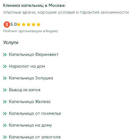
Клиника капельниц в Москве:
опытные врачи, хорошие условия и гарантия анонимности
5.0
Рейтинг организации в Яндекс
Услуги
Капельница Феринжект
Нарколог на дом
Капельница Золушка
Вывод из запоя
Капельница Железо
Капельница от похмелья
Капельница на дому
Капельница от алкоголя