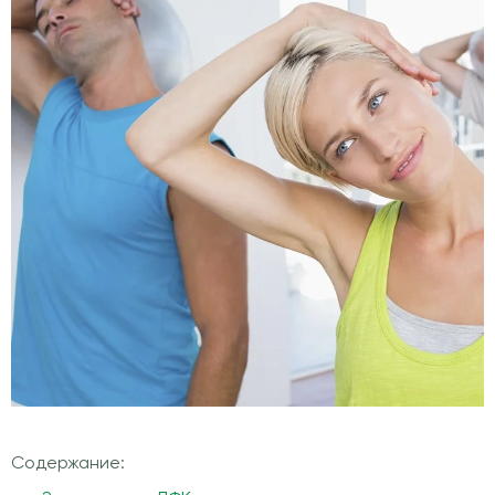
Содержание: