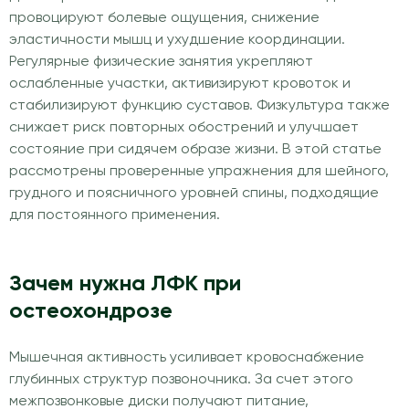
провоцируют болевые ощущения, снижение
эластичности мышц и ухудшение координации.
Регулярные физические занятия укрепляют
ослабленные участки, активизируют кровоток и
стабилизируют функцию суставов. Физкультура также
снижает риск повторных обострений и улучшает
состояние при сидячем образе жизни. В этой статье
рассмотрены проверенные упражнения для шейного,
грудного и поясничного уровней спины, подходящие
для постоянного применения.
Зачем нужна ЛФК при
остеохондрозе
Мышечная активность усиливает кровоснабжение
глубинных структур позвоночника. За счет этого
межпозвонковые диски получают питание,