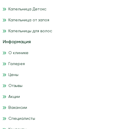
Капельница Детокс
Капельница от запоя
Капельницы для волос
Информация
О клинике
Галерея
Цены
Отзывы
Акции
Вакансии
Специалисты