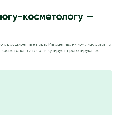
огу-косметологу —
он, расширенные поры. Мы оцениваем кожу как орган, а
ог-косметолог выявляет и купирует провоцирующие