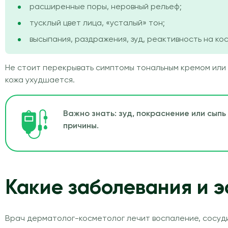
расширенные поры, неровный рельеф;
тусклый цвет лица, «усталый» тон;
высыпания, раздражения, зуд, реактивность на ко
Не стоит перекрывать симптомы тональным кремом или к
кожа ухудшается.
Важно знать: зуд, покраснение или сыпь
причины.
Какие заболевания и 
Врач дерматолог-косметолог лечит воспаление, сосуд