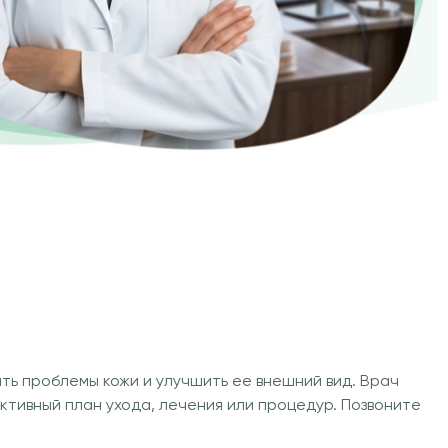
ть проблемы кожи и улучшить ее внешний вид. Врач
тивный план ухода, лечения или процедур. Позвоните