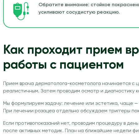
Обратите внимание: стойкое покраснени
усиливают сосудистую реакцию.
Как проходит прием в
работы с пациентом
Прием врача дерматолога-косметолога начинается с цел
реалистичным. Затем проводим осмотр и диагностику ко
Мы формулируем задачу: лечение или эстетика, чаще —
При лечении розацеа отдельно обсуждаем триггеры по
Если противопоказаний нет, проводим процедуру в день 
после активных методик. План на ближайшие недели фи