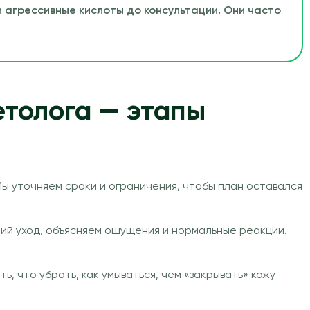
 агрессивные кислоты до консультации. Они часто
етолога — этапы
Мы уточняем сроки и ограничения, чтобы план оставался
ий уход, объясняем ощущения и нормальные реакции.
, что убрать, как умываться, чем «закрывать» кожу